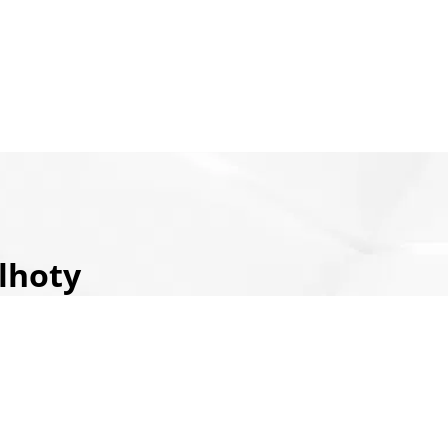
lhoty