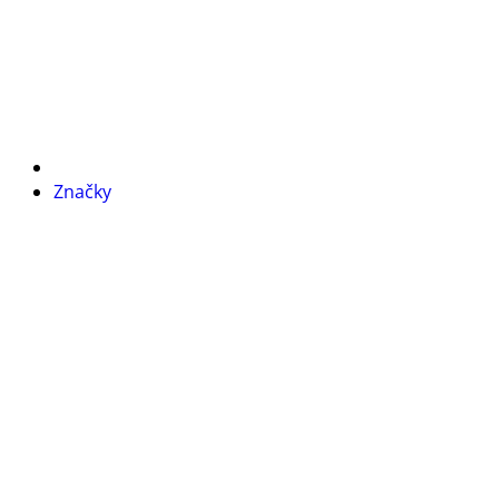
Značky