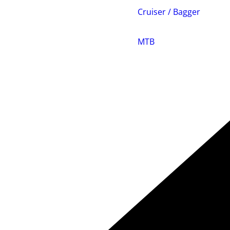
Cruiser / Bagger
MTB