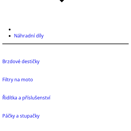
Náhradní díly
Brzdové destičky
Filtry na moto
Řidítka a příslušenství
Páčky a stupačky