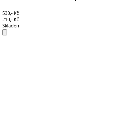
530,- Kč
210,- Kč
Skladem