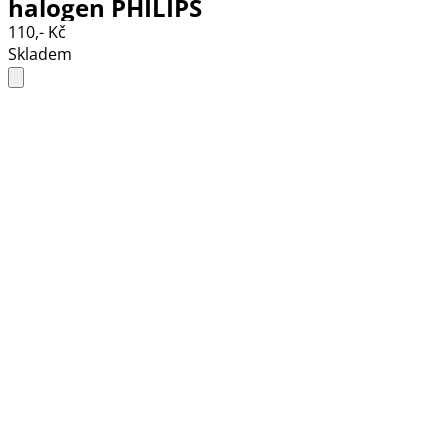
halogen PHILIPS
110,- Kč
Skladem