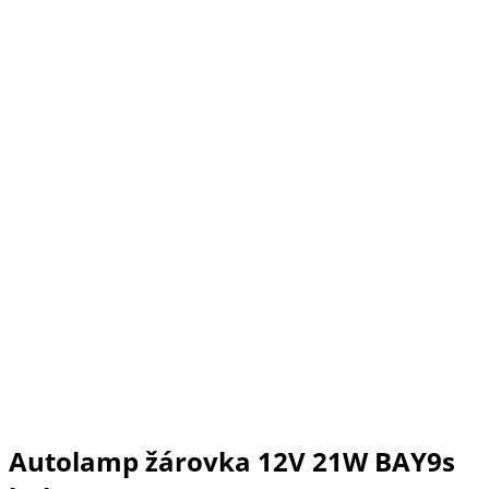
Autolamp žárovka 12V 21W BAY9s