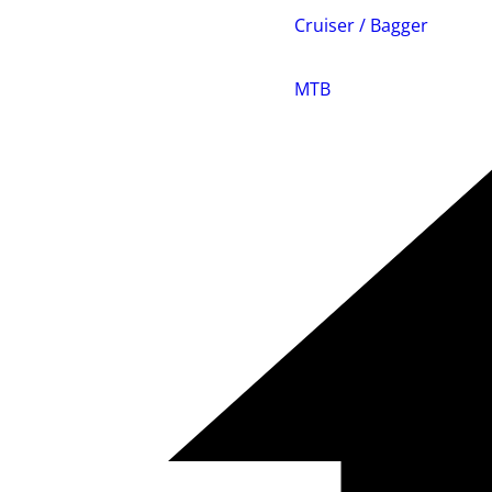
Cruiser / Bagger
MTB