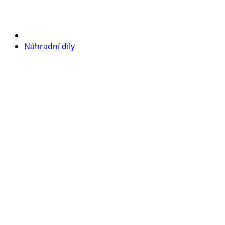
Náhradní díly