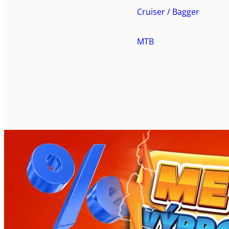
Cruiser / Bagger
MTB