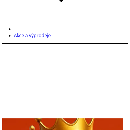
Akce a výprodeje