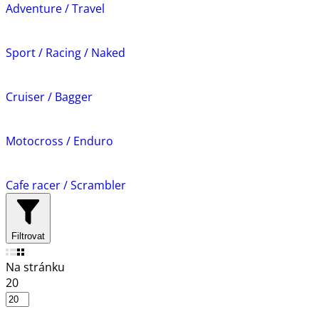
Adventure / Travel
Sport / Racing / Naked
Cruiser / Bagger
Motocross / Enduro
Cafe racer / Scrambler
Filtrovat
Na stránku
20