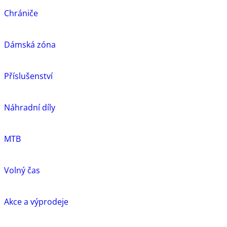
Chrániče
Dámská zóna
Příslušenství
Náhradní díly
MTB
Volný čas
Akce a výprodeje