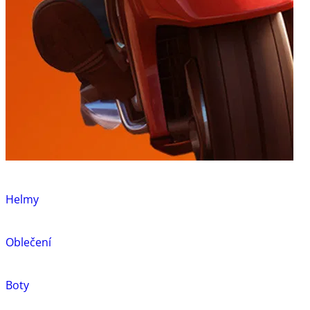
Helmy
Oblečení
Boty