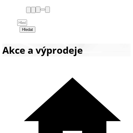
Hledat
Akce a výprodeje