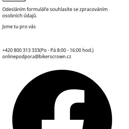
Odesláním formuláře souhlasíte se
zpracováním
osobních údajů.
Jsme tu pro vás
+420 800 313 333
(Po - Pá 8:00 - 16:00 hod.)
onlinepodpora@bikerscrown.cz