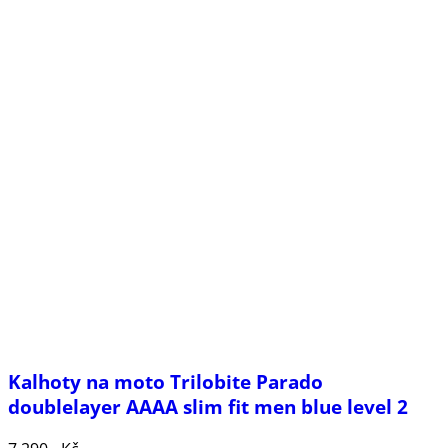
Kalhoty na moto Trilobite Parado
doublelayer AAAA slim fit men blue level 2