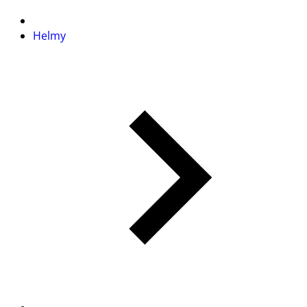
Helmy