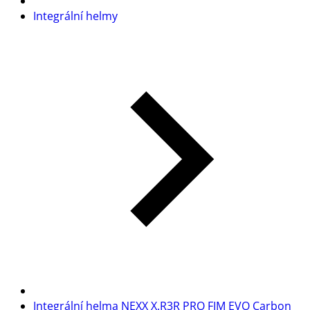
Integrální helmy
Integrální helma NEXX X.R3R PRO FIM EVO Carbon