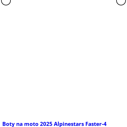
Boty na moto 2025 Alpinestars Faster-4