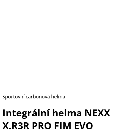
Sportovní carbonová helma
Integrální helma NEXX
X.R3R PRO FIM EVO