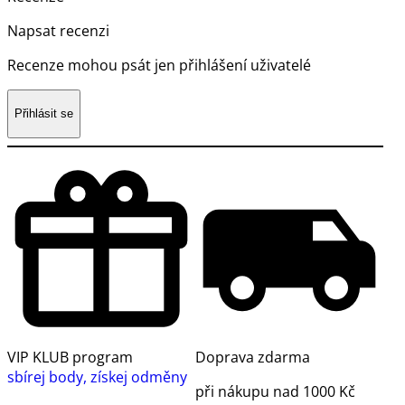
Napsat recenzi
Recenze mohou psát jen přihlášení uživatelé
Přihlásit se
VIP KLUB program
Doprava zdarma
sbírej body, získej odměny
při nákupu nad 1000 Kč