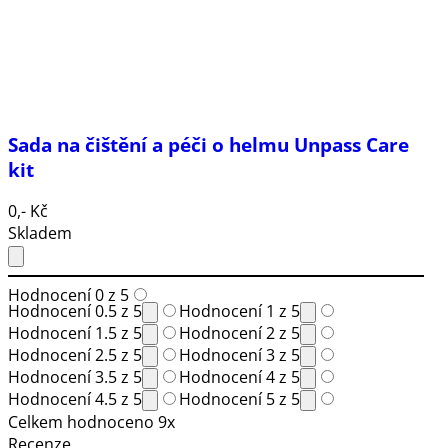
Sada na čištění a péči o helmu Unpass Care
kit
0,- Kč
Skladem
Hodnocení 0 z 5
Hodnocení 0.5 z 5
Hodnocení 1 z 5
Hodnocení 1.5 z 5
Hodnocení 2 z 5
Hodnocení 2.5 z 5
Hodnocení 3 z 5
Hodnocení 3.5 z 5
Hodnocení 4 z 5
Hodnocení 4.5 z 5
Hodnocení 5 z 5
Celkem hodnoceno 9x
Recenze