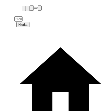
Hledat