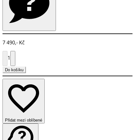
7 490,- Kč
1
Do košíku
Přidat mezi oblíbené