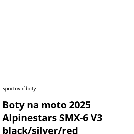
Sportovní boty
Boty na moto 2025
Alpinestars SMX-6 V3
black/silver/red