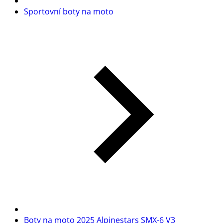
Sportovní boty na moto
Boty na moto 2025 Alpinestars SMX-6 V3