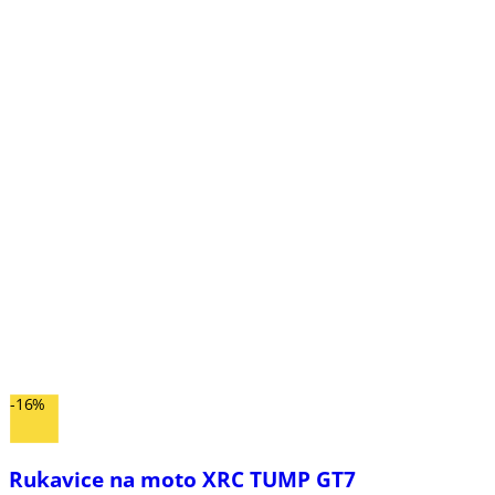
-16%
Rukavice na moto XRC TUMP GT7