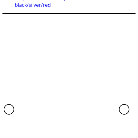
black/silver/red