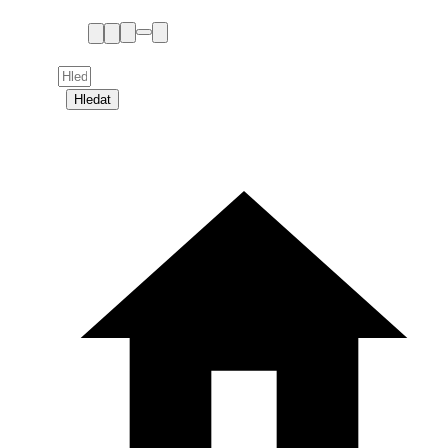
Hledat