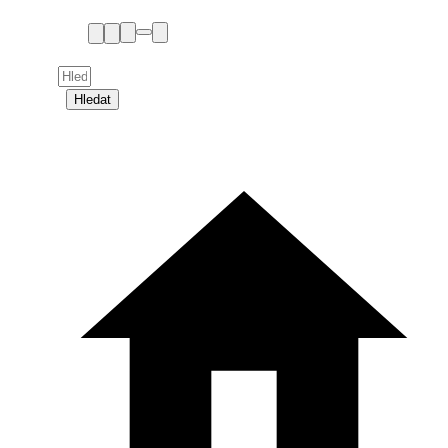
Hledat