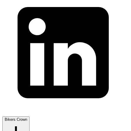
Bikers Crown