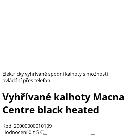
Elektricky vyhřívané spodní kalhoty s možností
ovládání přes telefon
Vyhřívané kalhoty Macna
Centre black heated
Kód: 20000000010109
Hodnocení 0 z 5