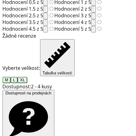
Hodnocení 0.5 z 5
Hodnocení 1 z 5
Hodnocení 1.5 z 5
Hodnocení 2 z 5
Hodnocení 2.5 z 5
Hodnocení 3 z 5
Hodnocení 3.5 z 5
Hodnocení 4 z 5
Hodnocení 4.5 z 5
Hodnocení 5 z 5
Žádné recenze
Vyberte velikost:
Tabulka velikostí
M
L
XL
Dostupnost:
2 - 4 kusy
Dostupnost na prodejnách