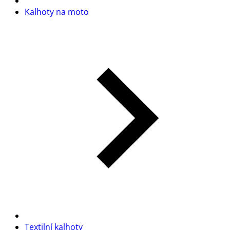
Kalhoty na moto
Textilní kalhoty