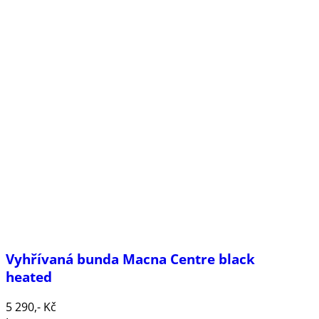
Vyhřívaná bunda Macna Centre black
heated
5 290,- Kč