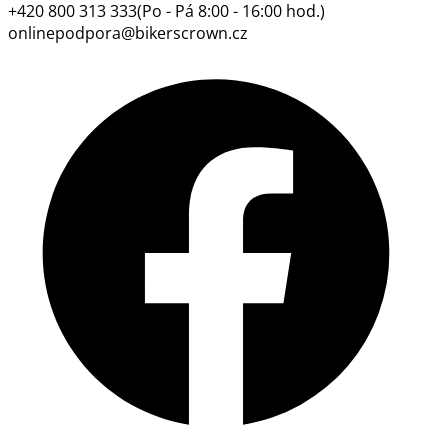
+420 800 313 333
(Po - Pá 8:00 - 16:00 hod.)
onlinepodpora@bikerscrown.cz