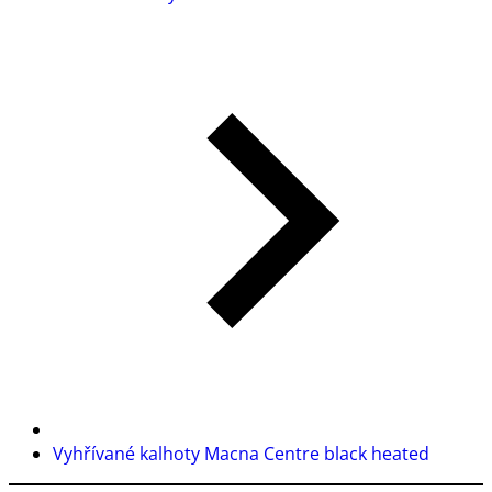
Vyhřívané kalhoty Macna Centre black heated