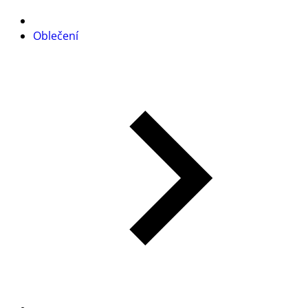
Oblečení