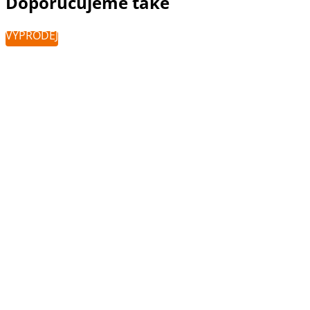
Doporučujeme také
VÝPRODEJ