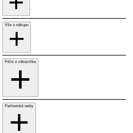
Vše o nákupu
Péče o zákazníka
Partnerské weby