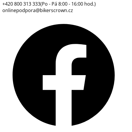
+420 800 313 333
(Po - Pá 8:00 - 16:00 hod.)
onlinepodpora@bikerscrown.cz