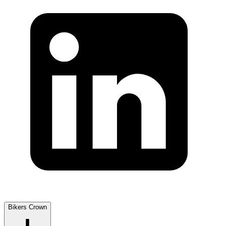
Bikers Crown