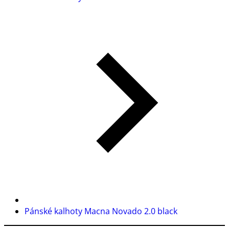
Pánské kalhoty Macna Novado 2.0 black