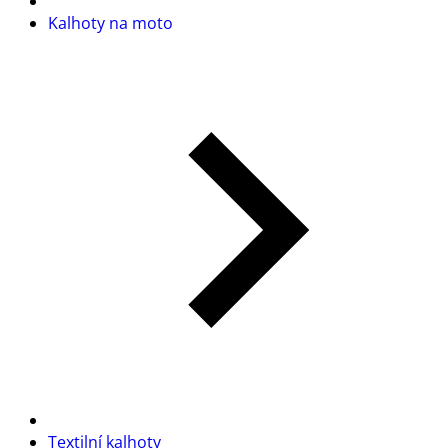
Kalhoty na moto
Textilní kalhoty