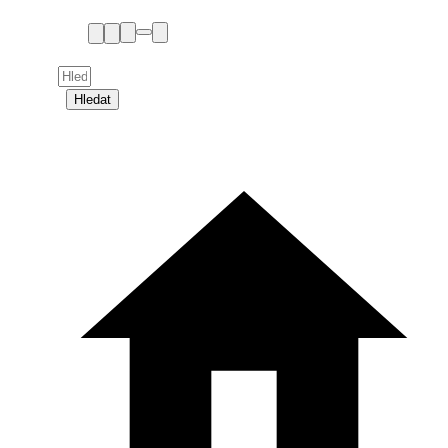
Hledat