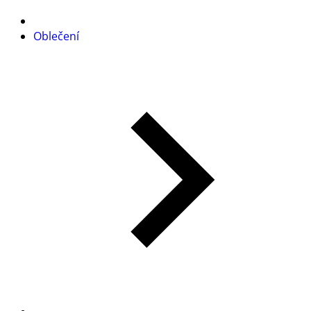
Oblečení