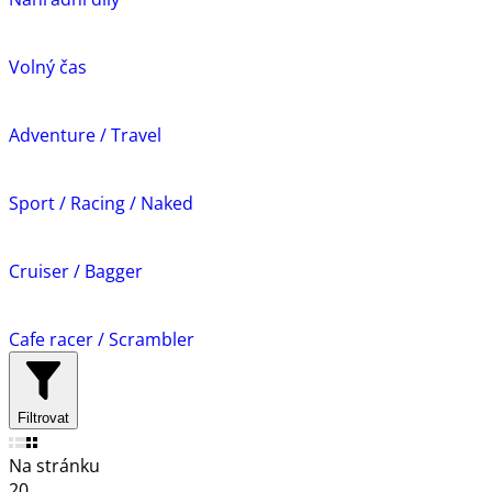
Volný čas
Adventure / Travel
Sport / Racing / Naked
Cruiser / Bagger
Cafe racer / Scrambler
Filtrovat
Na stránku
20