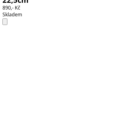
890,- Kč
Skladem