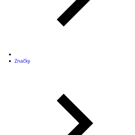
Značky