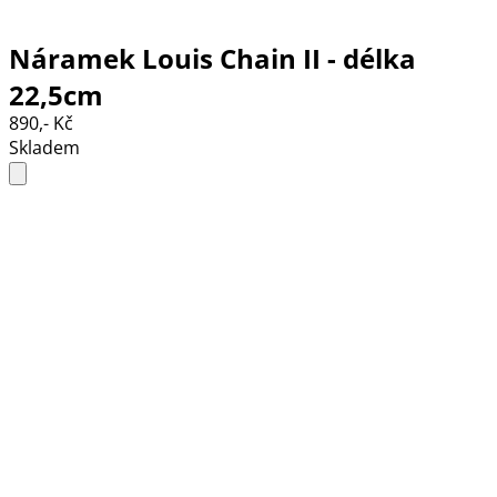
Náramek Louis Chain II - délka
22,5cm
890,- Kč
Skladem