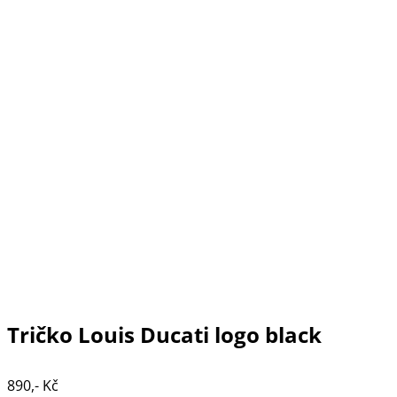
Tričko Louis Ducati logo black
890,- Kč