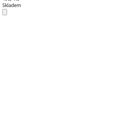
Skladem