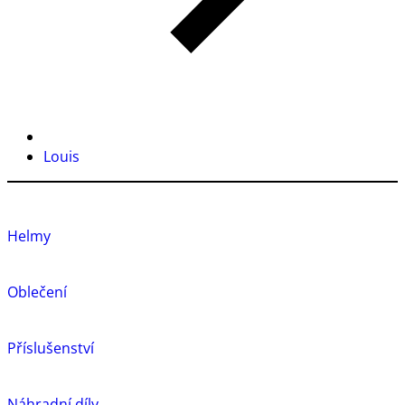
Louis
Helmy
Oblečení
Příslušenství
Náhradní díly