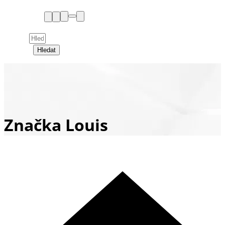
Hledat
Značka Louis