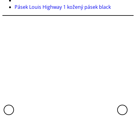
Pásek Louis Highway 1 kožený pásek black