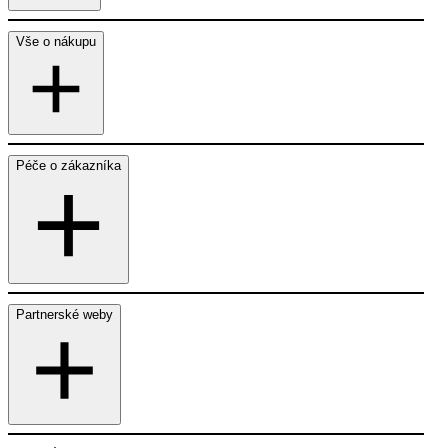
Vše o nákupu
Péče o zákazníka
Partnerské weby