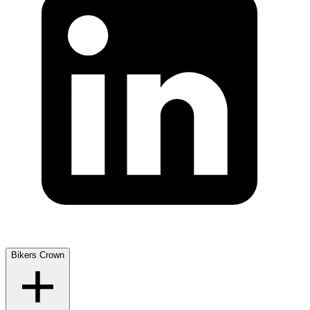
Bikers Crown