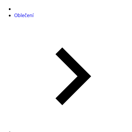
Oblečení