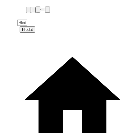
Hledat