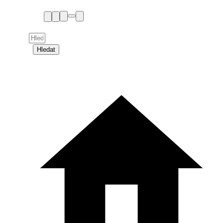
Hledat