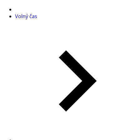
Volný čas