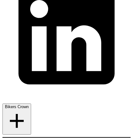
Bikers Crown