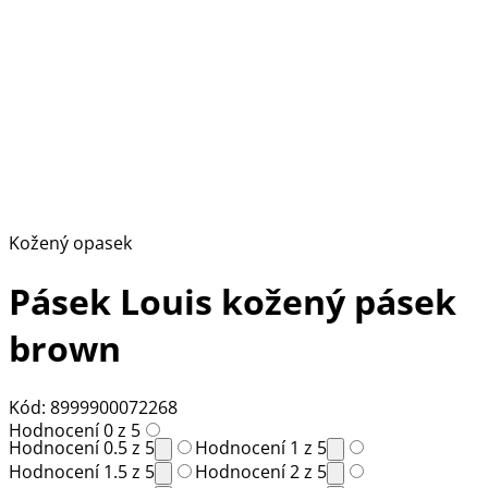
Kožený opasek
Pásek Louis kožený pásek
brown
Kód: 8999900072268
Hodnocení 0 z 5
Hodnocení 0.5 z 5
Hodnocení 1 z 5
Hodnocení 1.5 z 5
Hodnocení 2 z 5