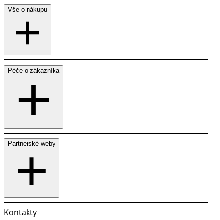
Vše o nákupu
Péče o zákazníka
Partnerské weby
Kontakty