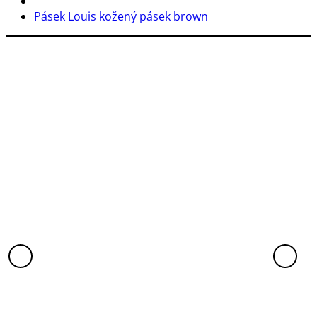
Pásek Louis kožený pásek brown