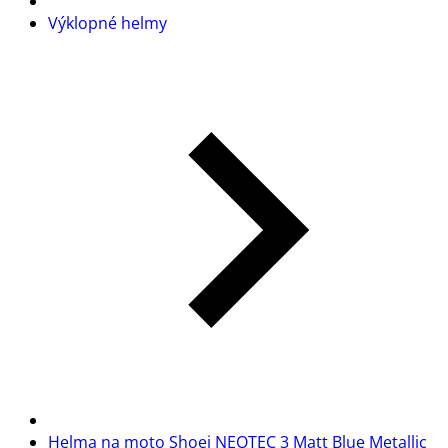
Výklopné helmy
Helma na moto Shoei NEOTEC 3 Matt Blue Metallic