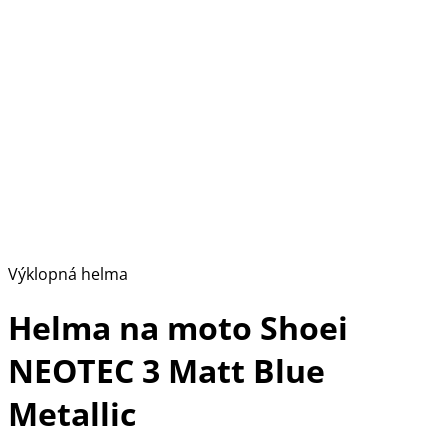
Výklopná helma
Helma na moto Shoei
NEOTEC 3 Matt Blue
Metallic