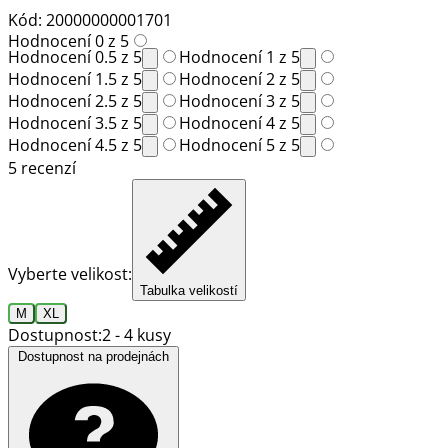
Kód: 20000000001701
Hodnocení 0 z 5
Hodnocení 0.5 z 5
Hodnocení 1 z 5
Hodnocení 1.5 z 5
Hodnocení 2 z 5
Hodnocení 2.5 z 5
Hodnocení 3 z 5
Hodnocení 3.5 z 5
Hodnocení 4 z 5
Hodnocení 4.5 z 5
Hodnocení 5 z 5
5 recenzí
Vyberte velikost:
Tabulka velikostí
M
XL
Dostupnost:
2 - 4 kusy
Dostupnost na prodejnách