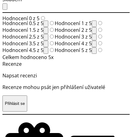
Hodnocení 0 z 5
Hodnocení 0.5 z 5
Hodnocení 1 z 5
Hodnocení 1.5 z 5
Hodnocení 2 z 5
Hodnocení 2.5 z 5
Hodnocení 3 z 5
Hodnocení 3.5 z 5
Hodnocení 4 z 5
Hodnocení 4.5 z 5
Hodnocení 5 z 5
Celkem hodnoceno 5x
Recenze
Napsat recenzi
Recenze mohou psát jen přihlášení uživatelé
Přihlásit se