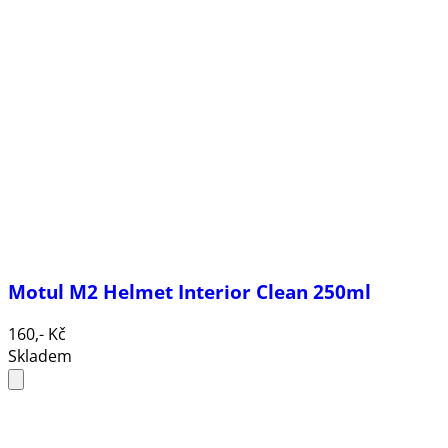
Motul M2 Helmet Interior Clean 250ml
160,- Kč
Skladem