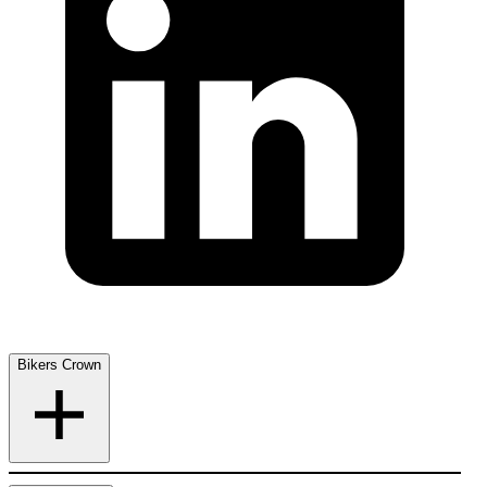
Bikers Crown