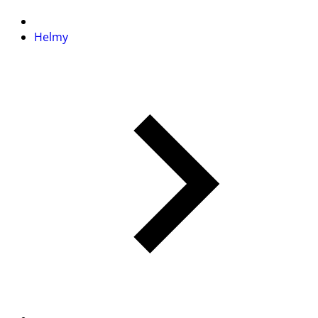
Helmy