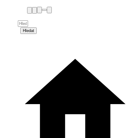
Hledat