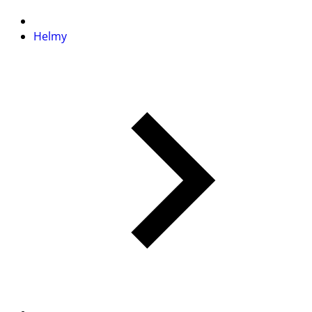
Helmy