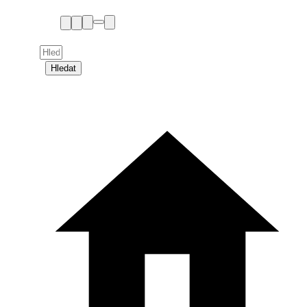
Hledat