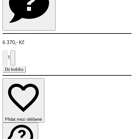
6 370,- Kč
1
Do košíku
Přidat mezi oblíbené