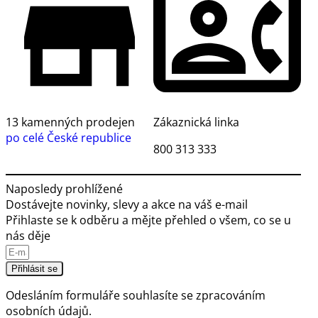
13 kamenných prodejen
Zákaznická linka
po celé České republice
800 313 333
Naposledy prohlížené
Dostávejte novinky, slevy a akce na váš e-mail
Přihlaste se k odběru a mějte přehled o všem, co se u
nás děje
Přihlásit se
Odesláním formuláře souhlasíte se
zpracováním
osobních údajů.