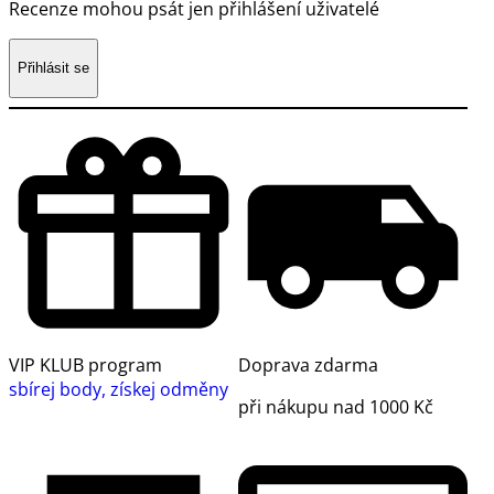
Recenze mohou psát jen přihlášení uživatelé
Přihlásit se
VIP KLUB program
Doprava zdarma
sbírej body, získej odměny
při nákupu nad 1000 Kč