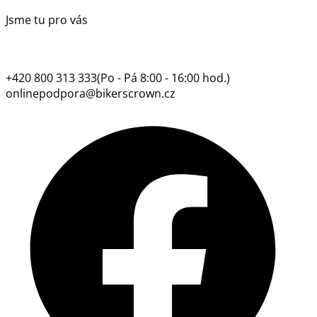
Jsme tu pro vás
+420 800 313 333
(Po - Pá 8:00 - 16:00 hod.)
onlinepodpora@bikerscrown.cz