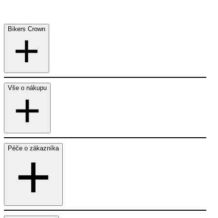
Bikers Crown
Vše o nákupu
Péče o zákazníka