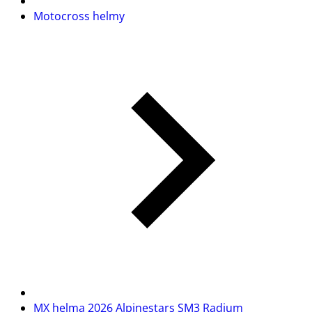
Motocross helmy
MX helma 2026 Alpinestars SM3 Radium