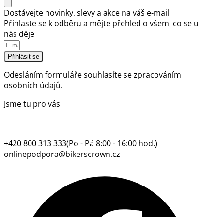
Dostávejte novinky, slevy a akce na váš e-mail
Přihlaste se k odběru a mějte přehled o všem, co se u
nás děje
Přihlásit se
Odesláním formuláře souhlasíte se
zpracováním
osobních údajů.
Jsme tu pro vás
+420 800 313 333
(Po - Pá 8:00 - 16:00 hod.)
onlinepodpora@bikerscrown.cz