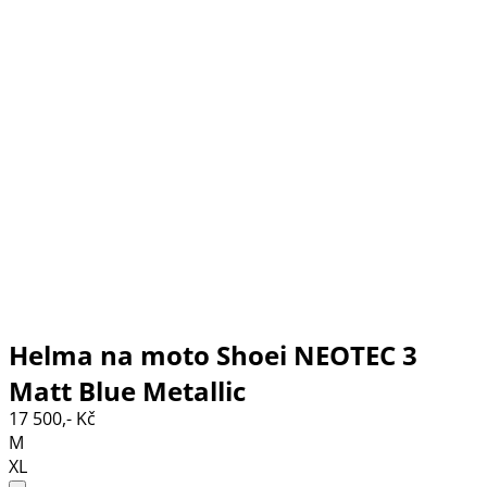
Helma na moto Shoei NEOTEC 3
Matt Blue Metallic
17 500,- Kč
M
XL