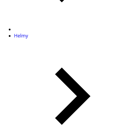
Helmy