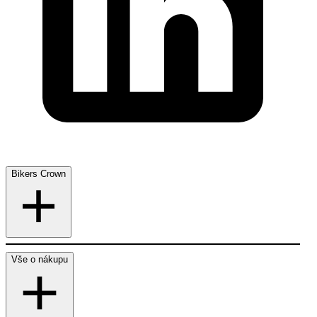
Bikers Crown
Vše o nákupu