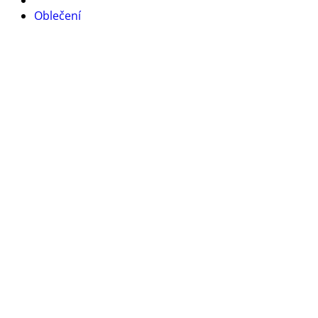
Oblečení