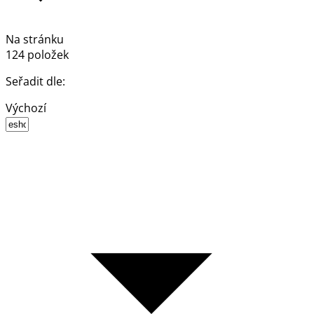
Na stránku
124 položek
Seřadit dle:
Výchozí