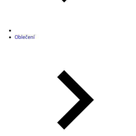
Oblečení