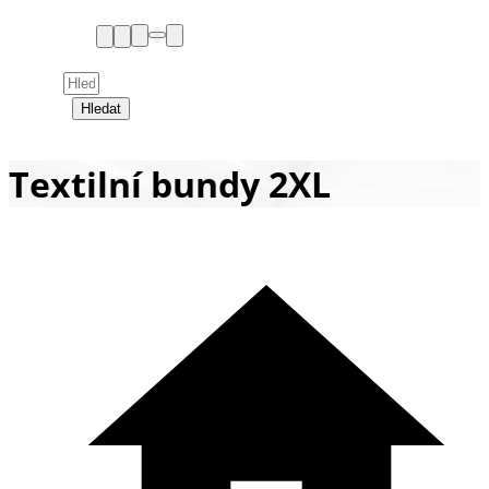
Hledat
Textilní bundy 2XL