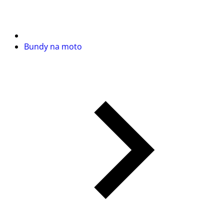
Bundy na moto