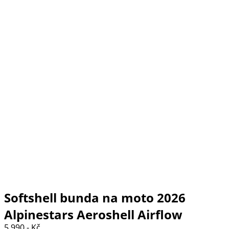
Softshell bunda na moto 2026
Alpinestars Aeroshell Airflow
5 990,- Kč