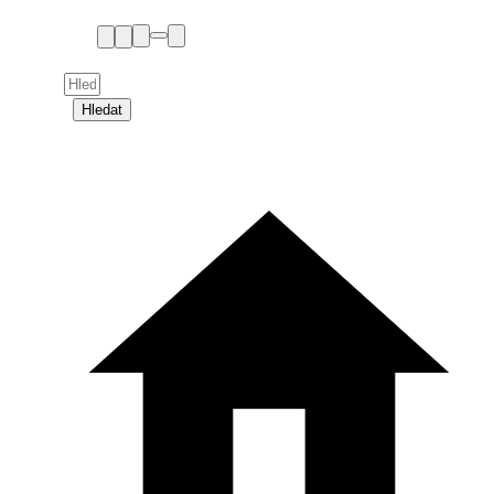
Hledat