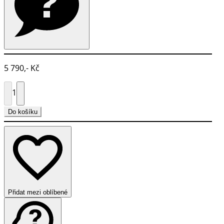
5 790,- Kč
1
Do košíku
Přidat mezi oblíbené