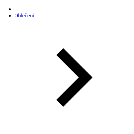
Oblečení