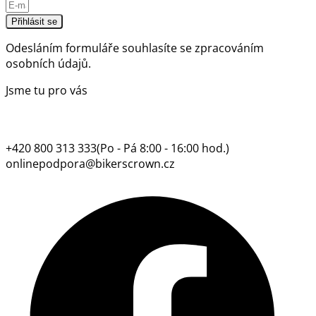
Přihlásit se
Odesláním formuláře souhlasíte se
zpracováním
osobních údajů.
Jsme tu pro vás
+420 800 313 333
(Po - Pá 8:00 - 16:00 hod.)
onlinepodpora@bikerscrown.cz