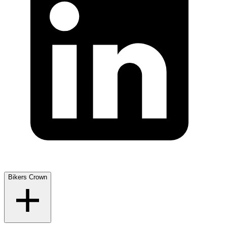
Bikers Crown