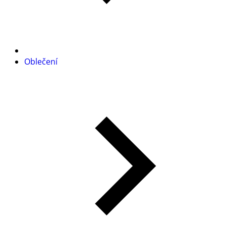
Oblečení