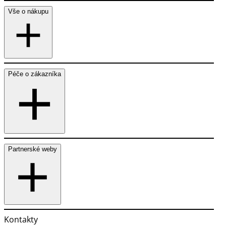
Vše o nákupu
Péče o zákazníka
Partnerské weby
Kontakty