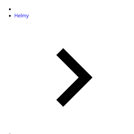
Helmy