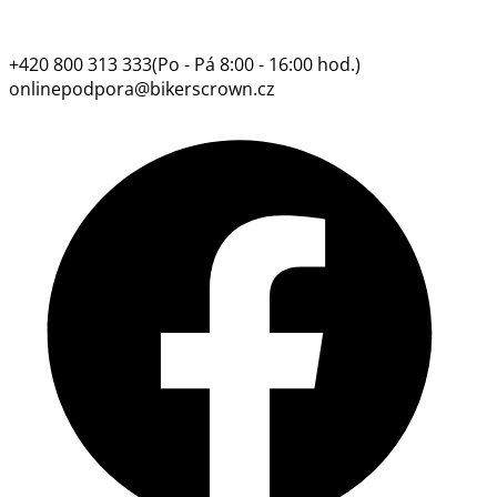
+420 800 313 333
(Po - Pá 8:00 - 16:00 hod.)
onlinepodpora@bikerscrown.cz