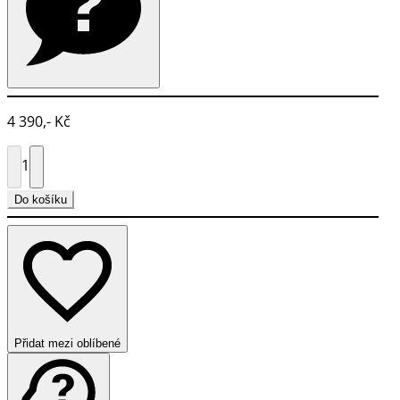
4 390,- Kč
1
Do košíku
Přidat mezi oblíbené