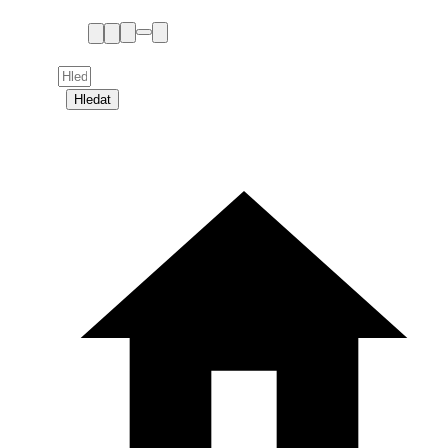
Hledat