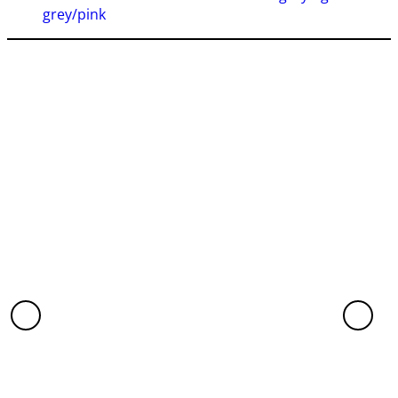
grey/pink