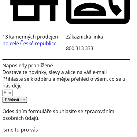
13 kamenných prodejen
Zákaznická linka
po celé České republice
800 313 333
Naposledy prohlížené
Dostávejte novinky, slevy a akce na váš e-mail
Přihlaste se k odběru a mějte přehled o všem, co se u
nás děje
Přihlásit se
Odesláním formuláře souhlasíte se
zpracováním
osobních údajů.
Jsme tu pro vás