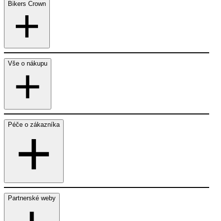
Bikers Crown
Vše o nákupu
Péče o zákazníka
Partnerské weby