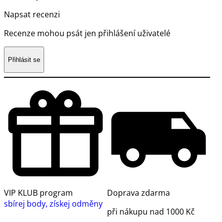
Napsat recenzi
Recenze mohou psát jen přihlášení uživatelé
Přihlásit se
VIP KLUB program
Doprava zdarma
sbírej body, získej odměny
při nákupu nad 1000 Kč