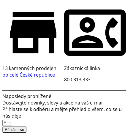
13 kamenných prodejen
Zákaznická linka
po celé České republice
800 313 333
Naposledy prohlížené
Dostávejte novinky, slevy a akce na váš e-mail
Přihlaste se k odběru a mějte přehled o všem, co se u
nás děje
Přihlásit se