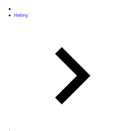
Helmy