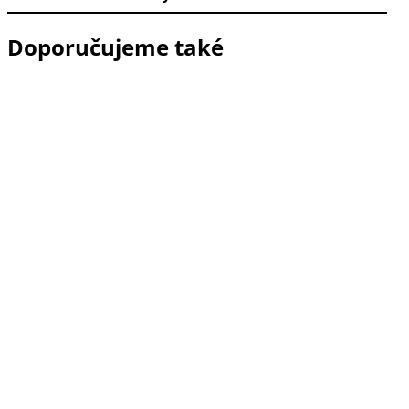
Doporučujeme také