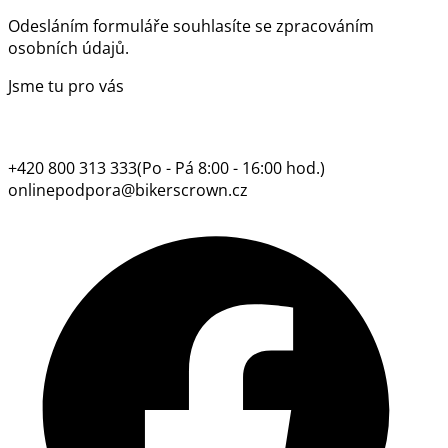
Odesláním formuláře souhlasíte se
zpracováním
osobních údajů.
Jsme tu pro vás
+420 800 313 333
(Po - Pá 8:00 - 16:00 hod.)
onlinepodpora@bikerscrown.cz