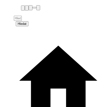
Hledat