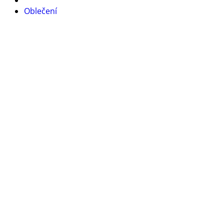
Oblečení