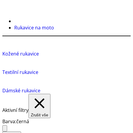
Rukavice na moto
Kožené rukavice
Textilní rukavice
Dámské rukavice
Aktivní filtry
Zrušit vše
Barva:
černá