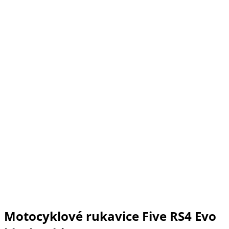
Motocyklové rukavice Five RS4 Evo