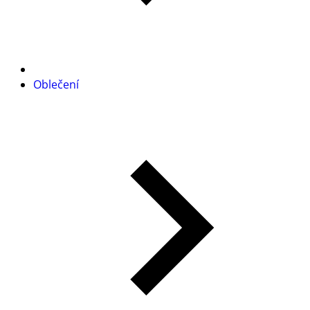
Oblečení