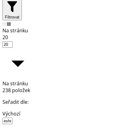
Filtrovat
Na stránku
20
Na stránku
238 položek
Seřadit dle:
Výchozí