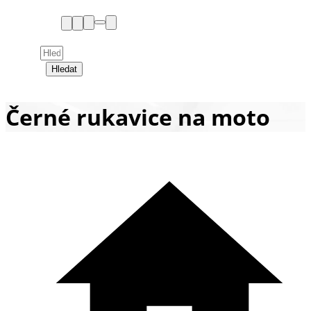
Hledat
Černé rukavice na moto