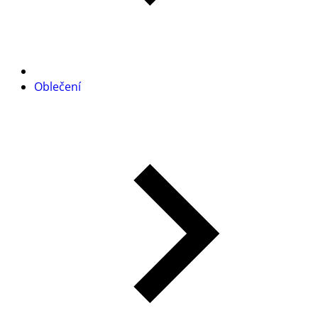
Oblečení