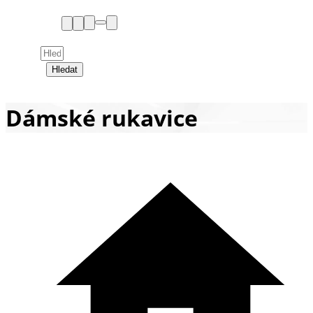
Hledat
Dámské rukavice