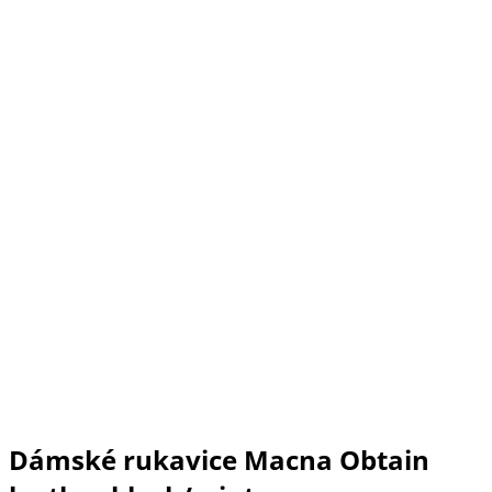
Dámské rukavice Macna Obtain