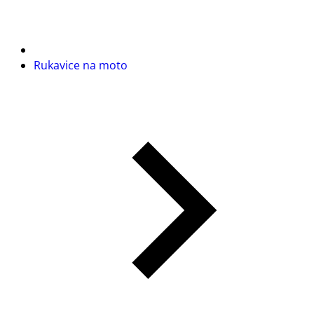
Rukavice na moto