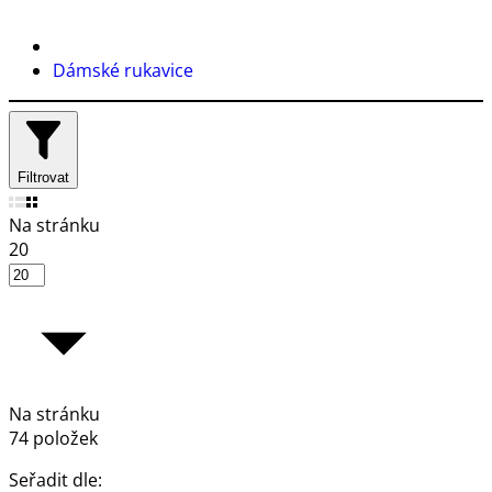
Dámské rukavice
Filtrovat
Na stránku
20
Na stránku
74 položek
Seřadit dle: