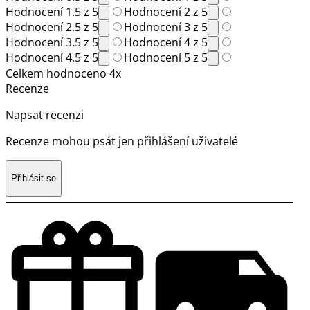
Hodnocení 1.5 z 5
Hodnocení 2 z 5
Hodnocení 2.5 z 5
Hodnocení 3 z 5
Hodnocení 3.5 z 5
Hodnocení 4 z 5
Hodnocení 4.5 z 5
Hodnocení 5 z 5
Celkem hodnoceno 4x
Recenze
Napsat recenzi
Recenze mohou psát jen přihlášení uživatelé
Přihlásit se