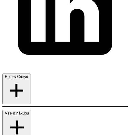
Bikers Crown
Vše o nákupu