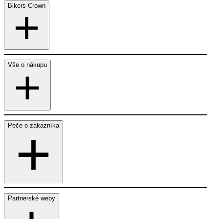
Bikers Crown
Vše o nákupu
Péče o zákazníka
Partnerské weby