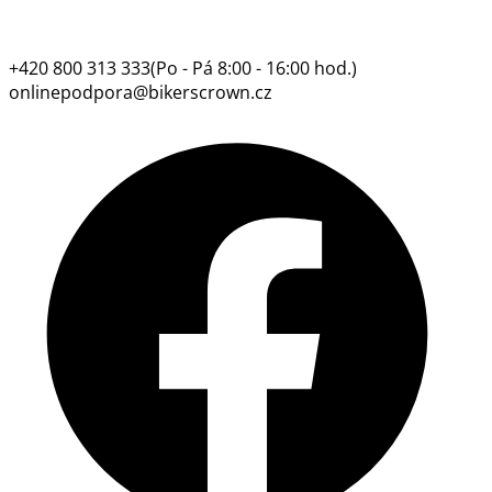
+420 800 313 333
(Po - Pá 8:00 - 16:00 hod.)
onlinepodpora@bikerscrown.cz