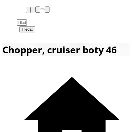
Hledat
Chopper, cruiser boty 46