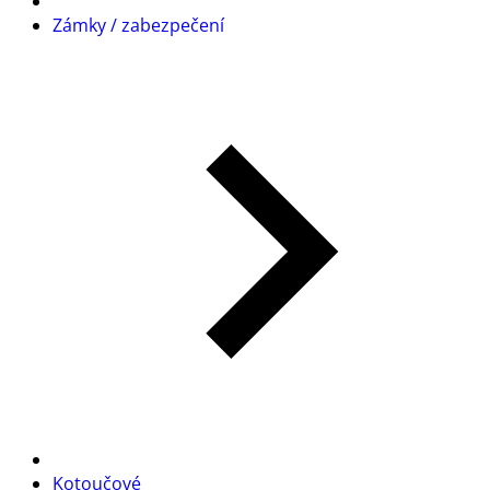
Zámky / zabezpečení
Kotoučové