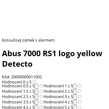
Kotoučový zámek s alarmem
Abus 7000 RS1 logo yellow
Detecto
Kód: 20000000011002
Hodnocení 0 z 5
Hodnocení 0.5 z 5
Hodnocení 1 z 5
Hodnocení 1.5 z 5
Hodnocení 2 z 5
Hodnocení 2.5 z 5
Hodnocení 3 z 5
Hodnocení 3.5 z 5
Hodnocení 4 z 5
Hodnocení 4.5 z 5
Hodnocení 5 z 5