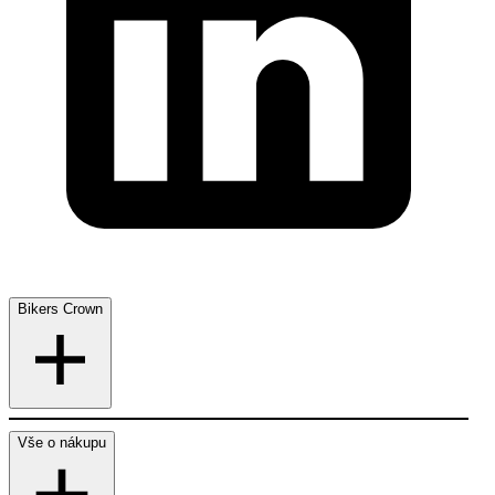
Bikers Crown
Vše o nákupu