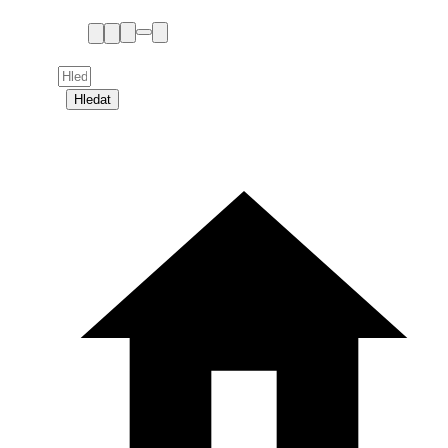
Hledat