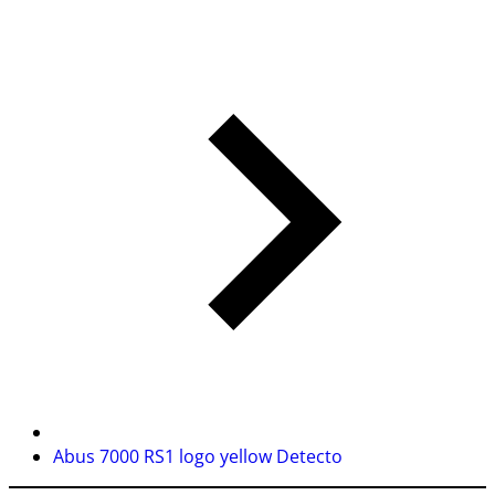
Abus 7000 RS1 logo yellow Detecto