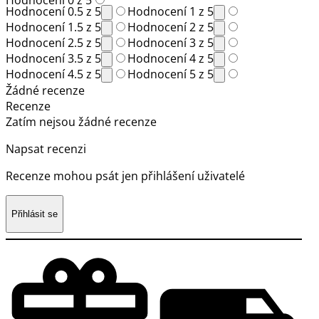
Hodnocení 0.5 z 5
Hodnocení 1 z 5
Hodnocení 1.5 z 5
Hodnocení 2 z 5
Hodnocení 2.5 z 5
Hodnocení 3 z 5
Hodnocení 3.5 z 5
Hodnocení 4 z 5
Hodnocení 4.5 z 5
Hodnocení 5 z 5
Žádné recenze
Recenze
Zatím nejsou žádné recenze
Napsat recenzi
Recenze mohou psát jen přihlášení uživatelé
Přihlásit se