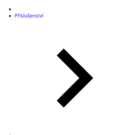
Příslušenství