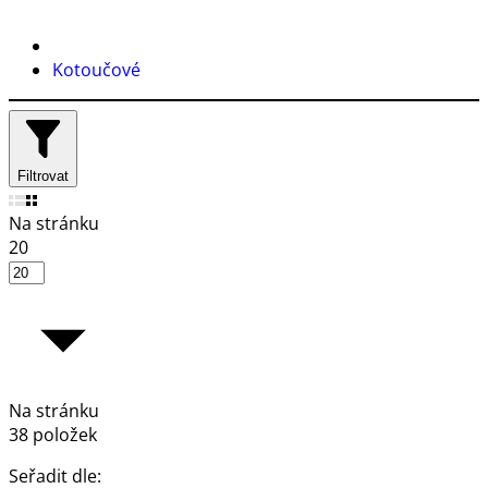
Kotoučové
Filtrovat
Na stránku
20
Na stránku
38 položek
Seřadit dle: