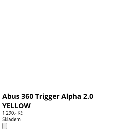
Abus 360 Trigger Alpha 2.0
YELLOW
1 290,- Kč
Skladem