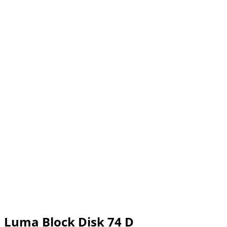
Luma Block Disk 74 D