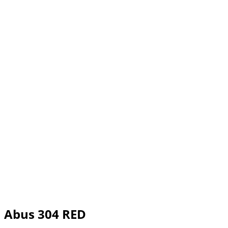
Abus 304 RED