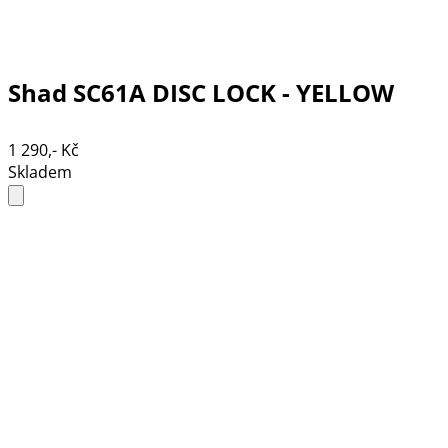
Shad SC61A DISC LOCK - YELLOW
1 290,- Kč
Skladem