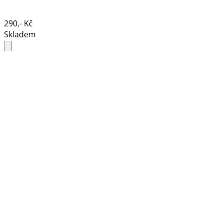
290,- Kč
Skladem