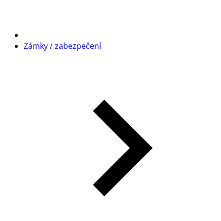
Zámky / zabezpečení