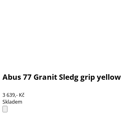
Abus 77 Granit Sledg grip yellow
3 639,- Kč
Skladem