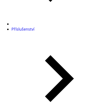
Příslušenství