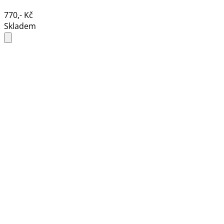
770,- Kč
Skladem