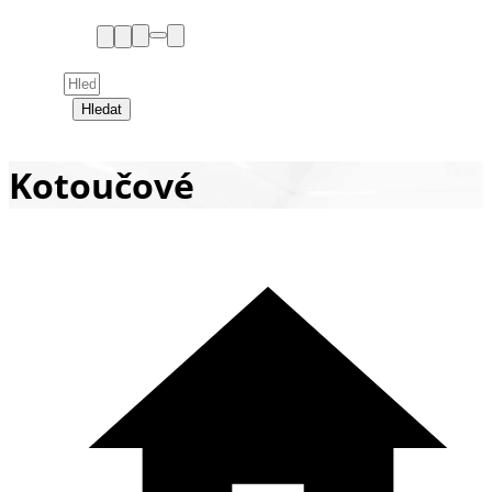
Hledat
Kotoučové