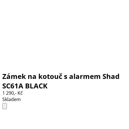
Zámek na kotouč s alarmem Shad
SC61A BLACK
1 290,- Kč
Skladem