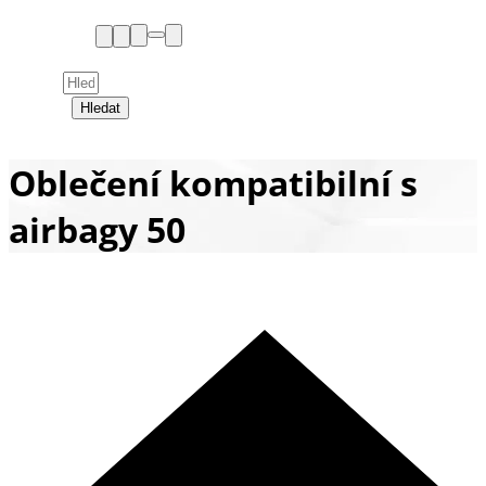
Hledat
Oblečení kompatibilní s
airbagy 50