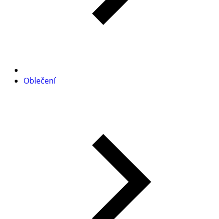
Oblečení