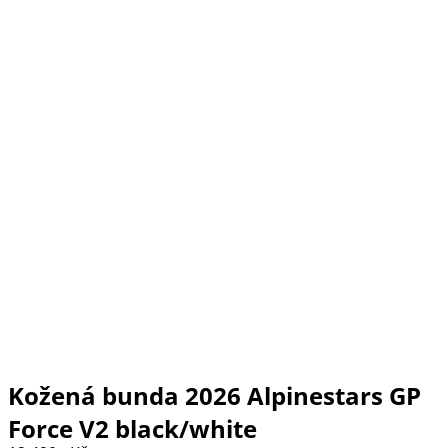
Kožená bunda 2026 Alpinestars GP
Force V2 black/white