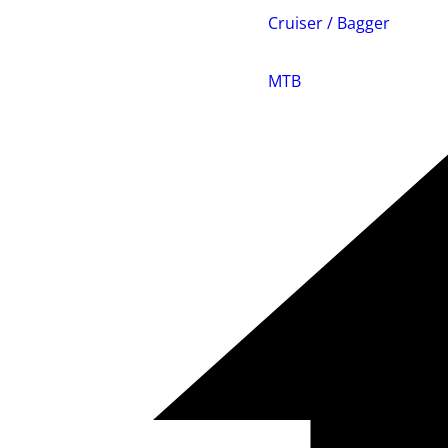
Cruiser / Bagger
MTB