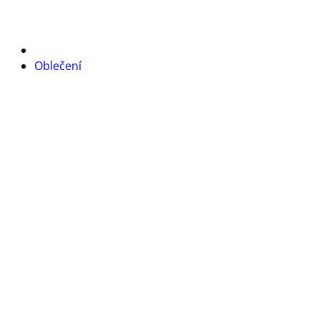
Oblečení