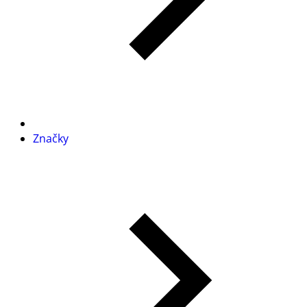
Značky