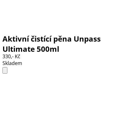
Aktivní čistící pěna Unpass
Ultimate 500ml
330,- Kč
Skladem