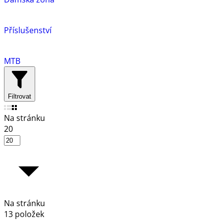
Příslušenství
MTB
Filtrovat
Na stránku
20
Na stránku
13 položek