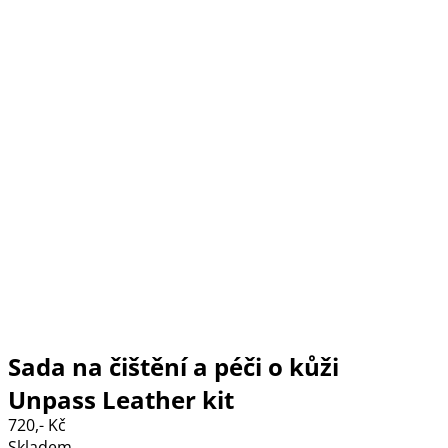
Sada na čištění a péči o kůži
Unpass Leather kit
720,- Kč
Skladem