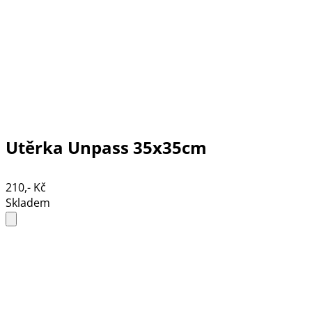
Utěrka Unpass 35x35cm
210,- Kč
Skladem