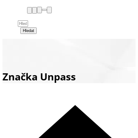
Hledat
Značka Unpass