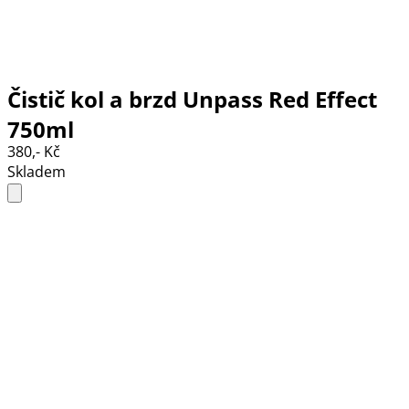
Čistič kol a brzd Unpass Red Effect
750ml
380,- Kč
Skladem