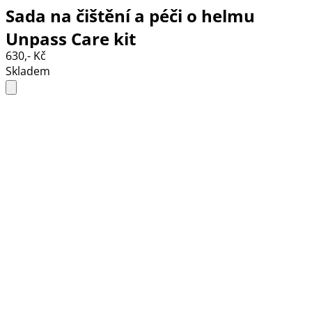
Sada na čištění a péči o helmu
Unpass Care kit
630,- Kč
Skladem