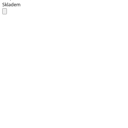
Skladem