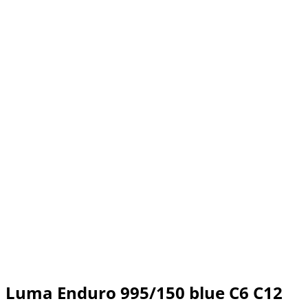
Luma Enduro 995/150 blue C6 C12