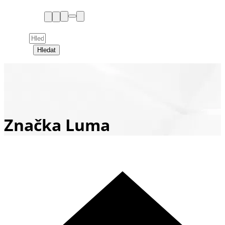
Hledat
Značka Luma