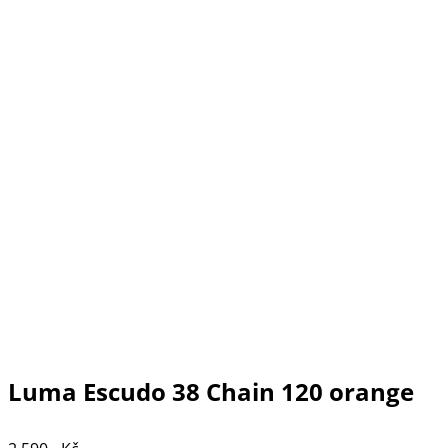
Luma Escudo 38 Chain 120 orange