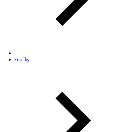
Značky