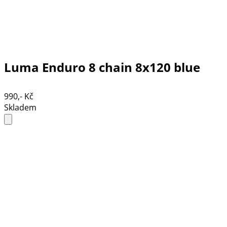
Luma Enduro 8 chain 8x120 blue
990,- Kč
Skladem