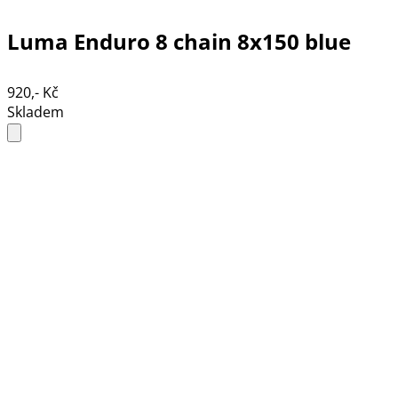
Luma Enduro 8 chain 8x150 blue
920,- Kč
Skladem