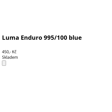
Luma Enduro 995/100 blue
450,- Kč
Skladem