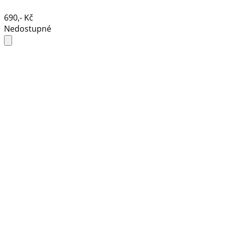
690,- Kč
Nedostupné