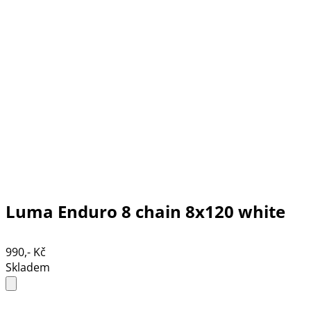
Luma Enduro 8 chain 8x120 white
990,- Kč
Skladem