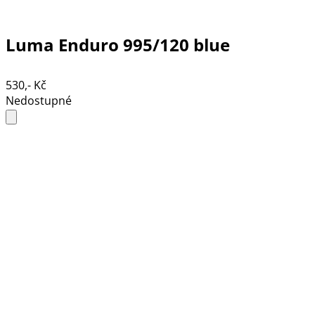
Luma Enduro 995/120 blue
530,- Kč
Nedostupné