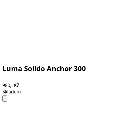
Luma Solido Anchor 300
980,- Kč
Skladem