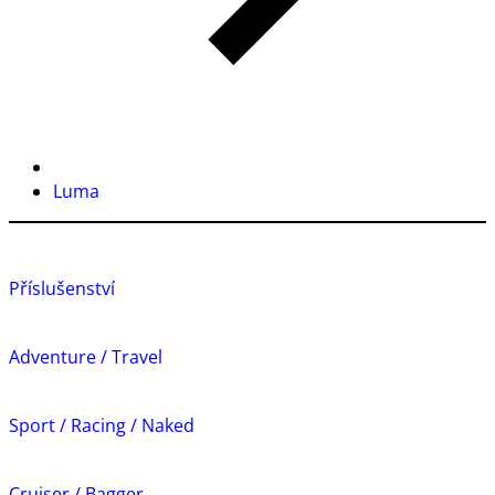
Luma
Příslušenství
Adventure / Travel
Sport / Racing / Naked
Cruiser / Bagger