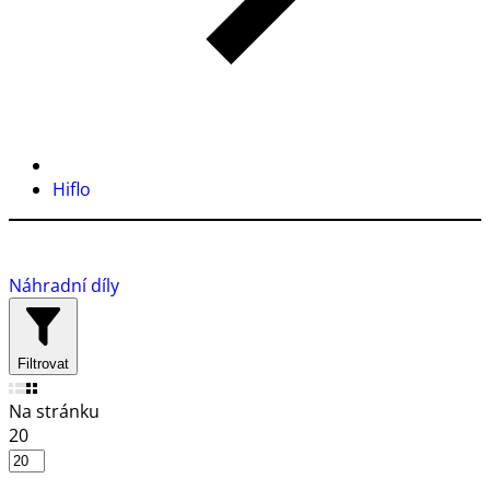
Hiflo
Náhradní díly
Filtrovat
Na stránku
20