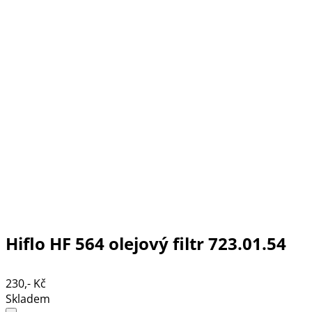
Hiflo HF 564 olejový filtr 723.01.54
230,- Kč
Skladem