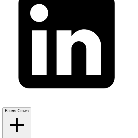
Bikers Crown