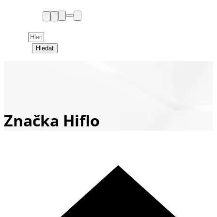
Hledat
Značka Hiflo