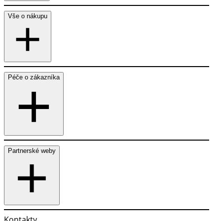
Vše o nákupu
Péče o zákazníka
Partnerské weby
Kontakty