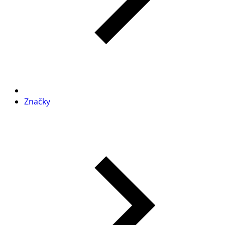
Značky