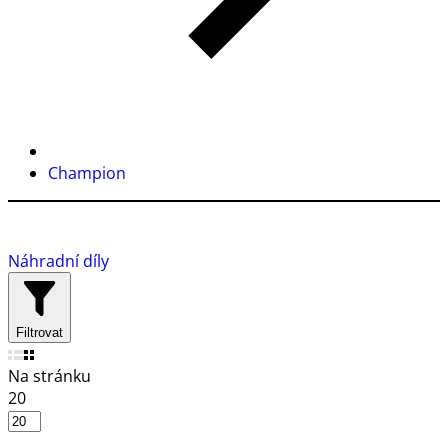
Champion
Náhradní díly
Filtrovat
Na stránku
20