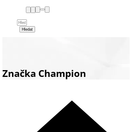
Hledat
Značka Champion