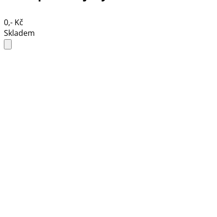
0,- Kč
Skladem