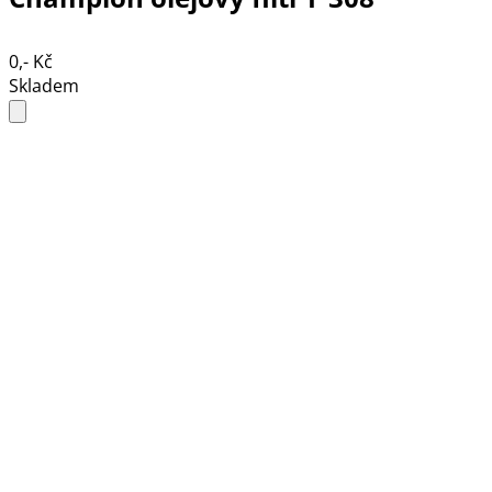
0,- Kč
Skladem