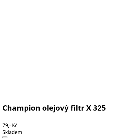
Champion olejový filtr X 325
79,- Kč
Skladem