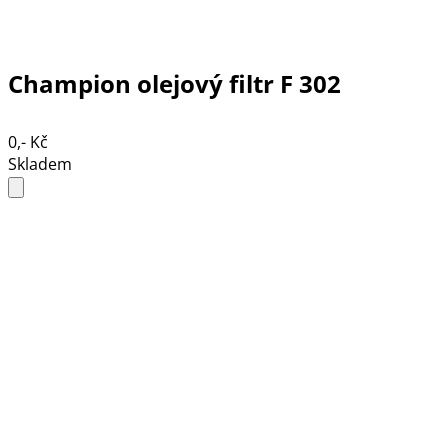
Champion olejový filtr F 302
0,- Kč
Skladem