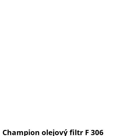
Champion olejový filtr F 306