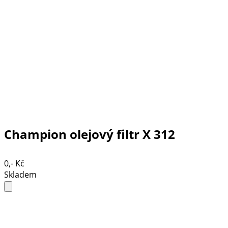
Champion olejový filtr X 312
0,- Kč
Skladem