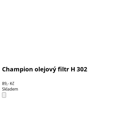
Champion olejový filtr H 302
89,- Kč
Skladem