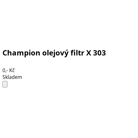
Champion olejový filtr X 303
0,- Kč
Skladem