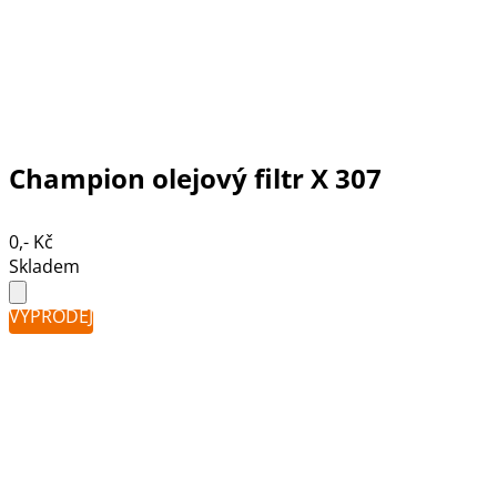
Champion olejový filtr X 307
0,- Kč
Skladem
VÝPRODEJ