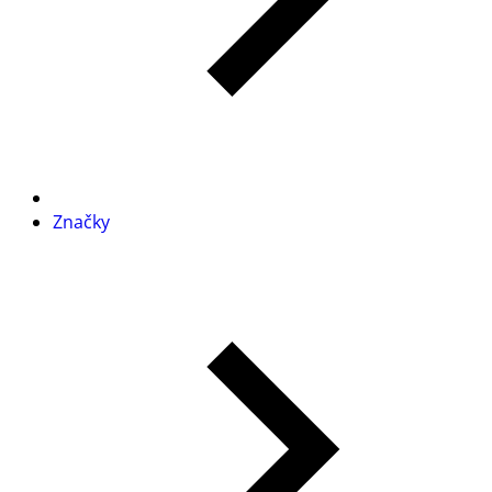
Značky