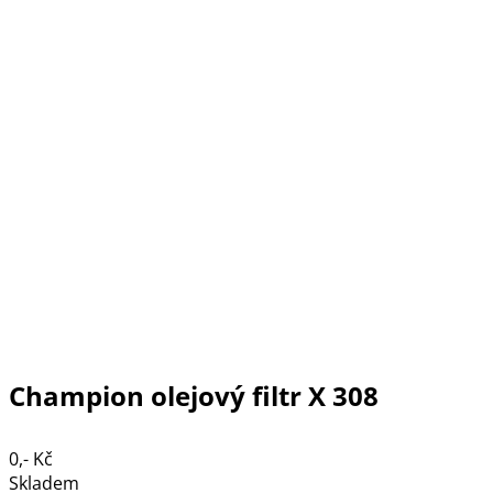
Champion olejový filtr X 308
0,- Kč
Skladem