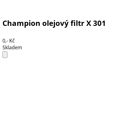
Champion olejový filtr X 301
0,- Kč
Skladem