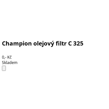
Champion olejový filtr C 325
0,- Kč
Skladem