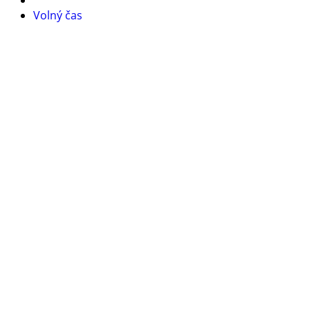
Volný čas