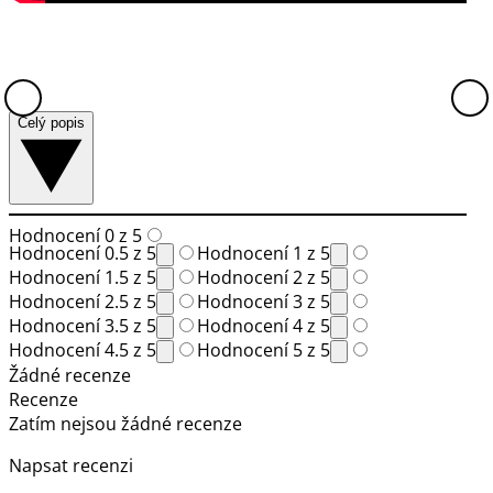
Celý popis
Hodnocení 0 z 5
Hodnocení 0.5 z 5
Hodnocení 1 z 5
Hodnocení 1.5 z 5
Hodnocení 2 z 5
Hodnocení 2.5 z 5
Hodnocení 3 z 5
Hodnocení 3.5 z 5
Hodnocení 4 z 5
Hodnocení 4.5 z 5
Hodnocení 5 z 5
Žádné recenze
Recenze
Zatím nejsou žádné recenze
Napsat recenzi