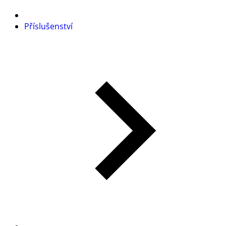
Příslušenství