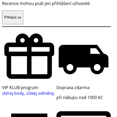
Recenze mohou psát jen přihlášení uživatelé
Přihlásit se
VIP KLUB program
Doprava zdarma
sbírej body, získej odměny
při nákupu nad 1000 Kč