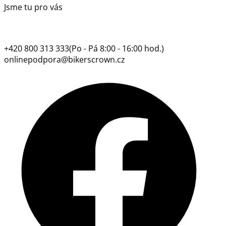
Jsme tu pro vás
+420 800 313 333
(Po - Pá 8:00 - 16:00 hod.)
onlinepodpora@bikerscrown.cz