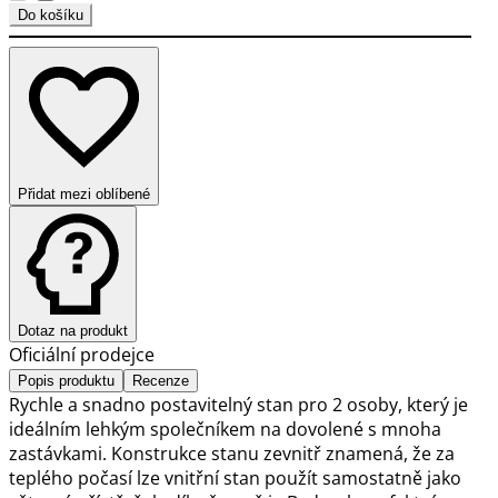
Do košíku
Přidat mezi oblíbené
Dotaz na produkt
Oficiální prodejce
Popis produktu
Recenze
Rychle a snadno postavitelný stan pro 2 osoby, který je
ideálním lehkým společníkem na dovolené s mnoha
zastávkami. Konstrukce stanu zevnitř znamená, že za
teplého počasí lze vnitřní stan použít samostatně jako