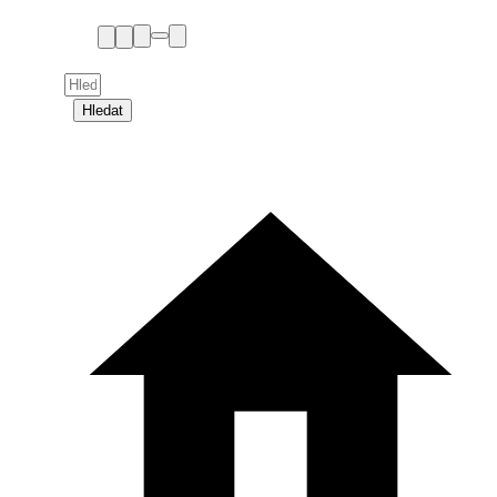
Hledat