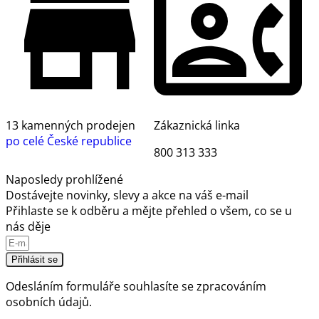
13 kamenných prodejen
Zákaznická linka
po celé České republice
800 313 333
Naposledy prohlížené
Dostávejte novinky, slevy a akce na váš e-mail
Přihlaste se k odběru a mějte přehled o všem, co se u
nás děje
Přihlásit se
Odesláním formuláře souhlasíte se
zpracováním
osobních údajů.