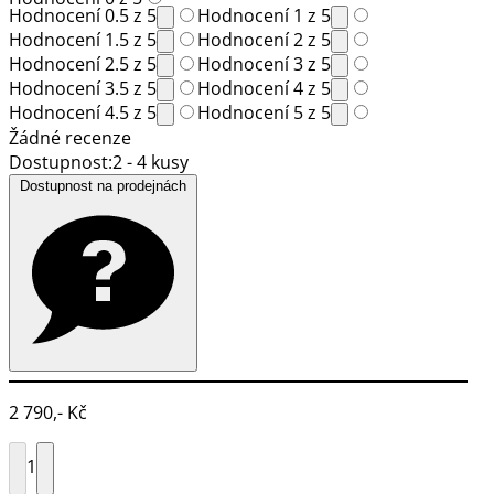
Hodnocení 0.5 z 5
Hodnocení 1 z 5
Hodnocení 1.5 z 5
Hodnocení 2 z 5
Hodnocení 2.5 z 5
Hodnocení 3 z 5
Hodnocení 3.5 z 5
Hodnocení 4 z 5
Hodnocení 4.5 z 5
Hodnocení 5 z 5
Žádné recenze
Dostupnost:
2 - 4 kusy
Dostupnost na prodejnách
2 790,- Kč
1