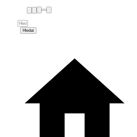
Hledat