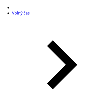
Volný čas