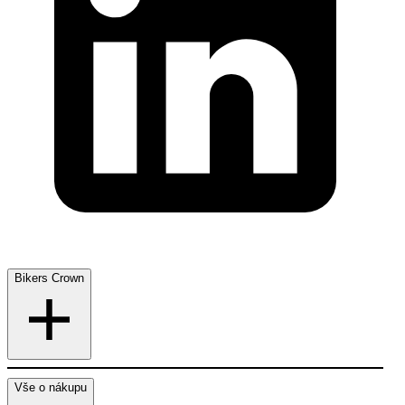
Bikers Crown
Vše o nákupu