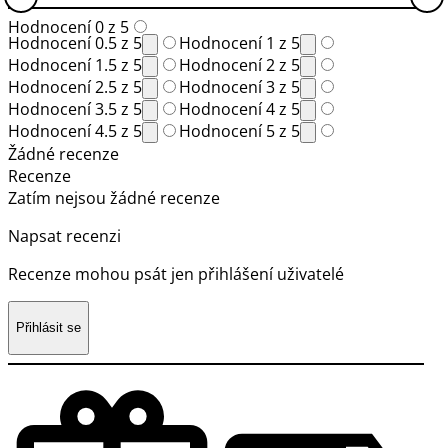
Hodnocení 0 z 5
Hodnocení 0.5 z 5
Hodnocení 1 z 5
Hodnocení 1.5 z 5
Hodnocení 2 z 5
Hodnocení 2.5 z 5
Hodnocení 3 z 5
Hodnocení 3.5 z 5
Hodnocení 4 z 5
Hodnocení 4.5 z 5
Hodnocení 5 z 5
Žádné recenze
Recenze
Zatím nejsou žádné recenze
Napsat recenzi
Recenze mohou psát jen přihlášení uživatelé
Přihlásit se