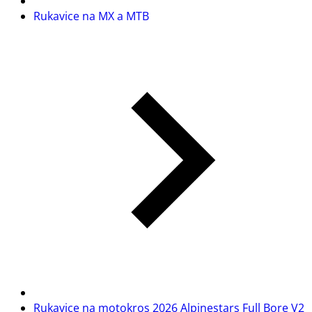
Rukavice na MX a MTB
Rukavice na motokros 2026 Alpinestars Full Bore V2