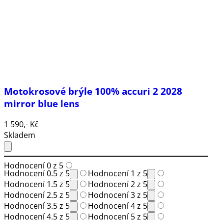
Motokrosové brýle 100% accuri 2 2028
mirror blue lens
1 590,- Kč
Skladem
Hodnocení 0 z 5
Hodnocení 0.5 z 5
Hodnocení 1 z 5
Hodnocení 1.5 z 5
Hodnocení 2 z 5
Hodnocení 2.5 z 5
Hodnocení 3 z 5
Hodnocení 3.5 z 5
Hodnocení 4 z 5
Hodnocení 4.5 z 5
Hodnocení 5 z 5