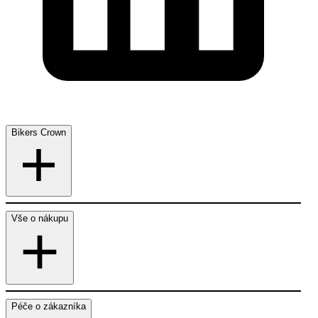
Bikers Crown
Vše o nákupu
Péče o zákazníka