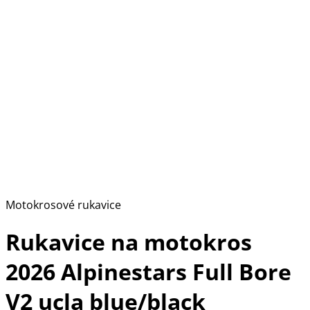
Motokrosové rukavice
Rukavice na motokros
2026 Alpinestars Full Bore
V2 ucla blue/black