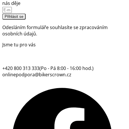
nás děje
Přihlásit se
Odesláním formuláře souhlasíte se
zpracováním
osobních údajů.
Jsme tu pro vás
+420 800 313 333
(Po - Pá 8:00 - 16:00 hod.)
onlinepodpora@bikerscrown.cz