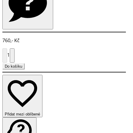
760,- Kč
1
Do košíku
Přidat mezi oblíbené