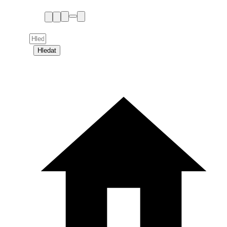
Hledat