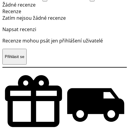
Žádné recenze
Recenze
Zatím nejsou žádné recenze
Napsat recenzi
Recenze mohou psát jen přihlášení uživatelé
Přihlásit se