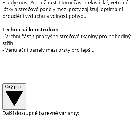
Prodyšnost & pružnost: Horní část z elastické, větrané
látky a strečové panely mezi prsty zajišťují optimální
proudění vzduchu a volnost pohybu
Technická konstrukce:
- Vrchní část z prodyšné strečové tkaniny pro pohodlný
střih
- Ventilační panely mezi prsty pro lepší…
Celý popis
Další dostupné barevné varianty: