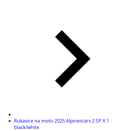
Rukavice na moto 2025 Alpinestars 2 SP X 1
black/white