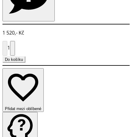
1 520,- Kč
1
Do košíku
Přidat mezi oblíbené