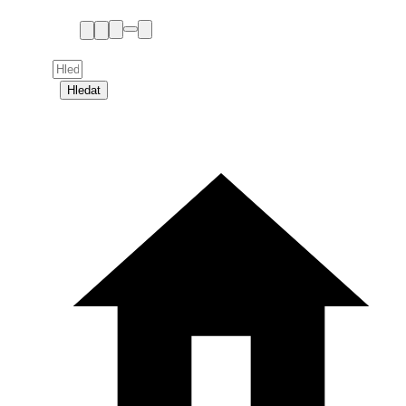
Hledat