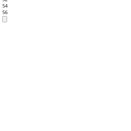
54
56