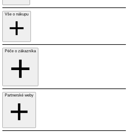
Vše o nákupu
Péče o zákazníka
Partnerské weby