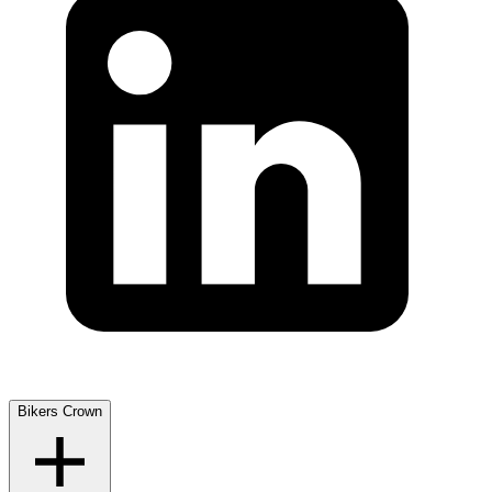
Bikers Crown