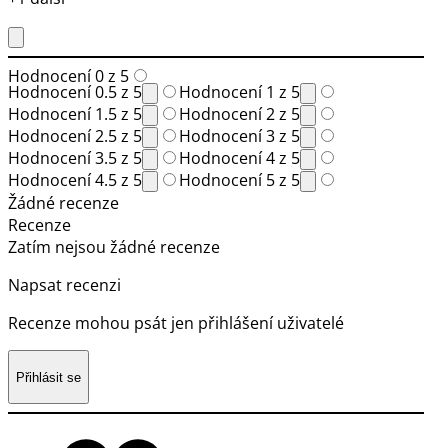
Hodnocení 0 z 5
Hodnocení 0.5 z 5
Hodnocení 1 z 5
Hodnocení 1.5 z 5
Hodnocení 2 z 5
Hodnocení 2.5 z 5
Hodnocení 3 z 5
Hodnocení 3.5 z 5
Hodnocení 4 z 5
Hodnocení 4.5 z 5
Hodnocení 5 z 5
Žádné recenze
Recenze
Zatím nejsou žádné recenze
Napsat recenzi
Recenze mohou psát jen přihlášení uživatelé
Přihlásit se