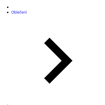
Oblečení