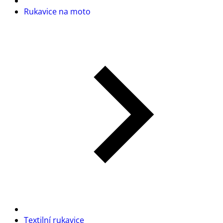
Rukavice na moto
Textilní rukavice