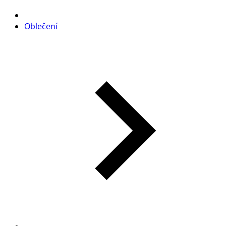
Oblečení