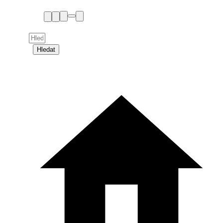
Hledat