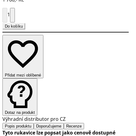
1
Do košíku
Přidat mezi oblíbené
Dotaz na produkt
Výhradní distributor pro CZ
Popis produktu
Doporučujeme
Recenze
Tyto rukavice lze popsat jako cenově dostupné