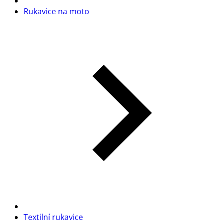
Rukavice na moto
Textilní rukavice