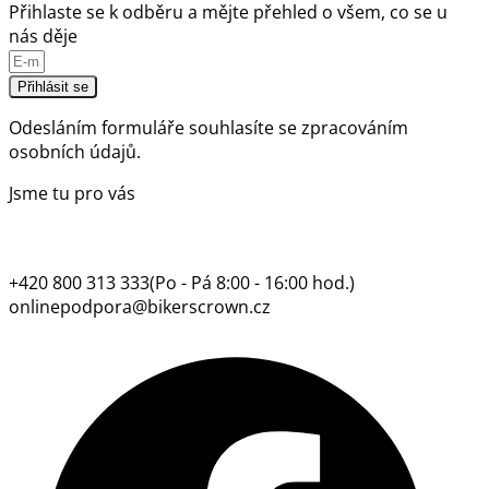
Přihlaste se k odběru a mějte přehled o všem, co se u
nás děje
Přihlásit se
Odesláním formuláře souhlasíte se
zpracováním
osobních údajů.
Jsme tu pro vás
+420 800 313 333
(Po - Pá 8:00 - 16:00 hod.)
onlinepodpora@bikerscrown.cz