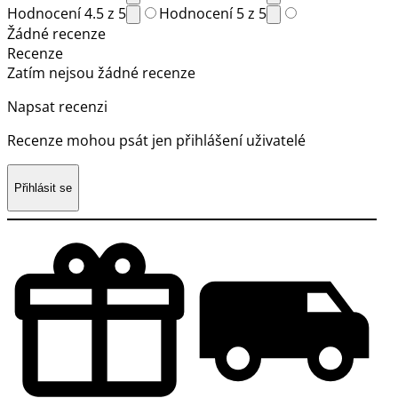
Hodnocení 4.5 z 5
Hodnocení 5 z 5
Žádné recenze
Recenze
Zatím nejsou žádné recenze
Napsat recenzi
Recenze mohou psát jen přihlášení uživatelé
Přihlásit se