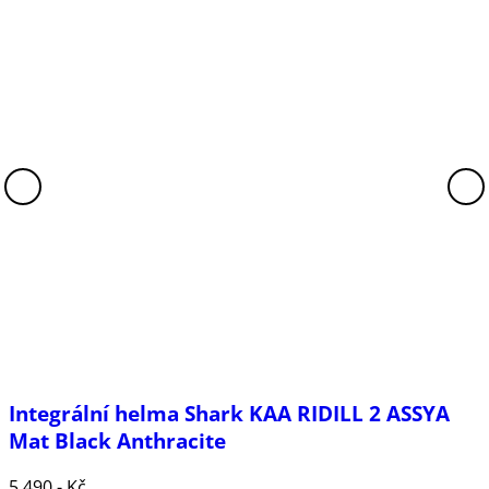
Integrální helma Shark KAA RIDILL 2 ASSYA
Mat Black Anthracite
5 490,- Kč