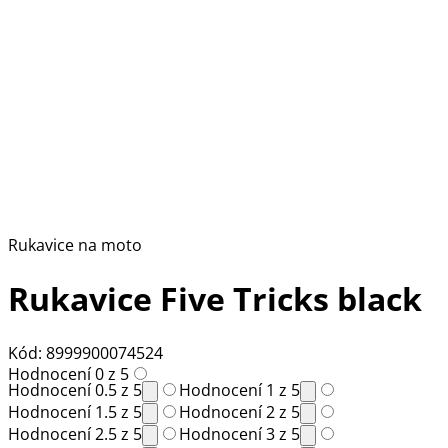
Rukavice na moto
Rukavice Five Tricks black
Kód: 8999900074524
Hodnocení 0 z 5
Hodnocení 0.5 z 5
Hodnocení 1 z 5
Hodnocení 1.5 z 5
Hodnocení 2 z 5
Hodnocení 2.5 z 5
Hodnocení 3 z 5