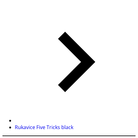
Rukavice Five Tricks black