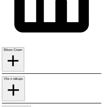
Bikers Crown
Vše o nákupu