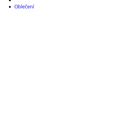
Oblečení