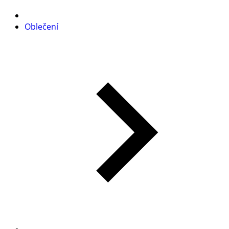
Oblečení