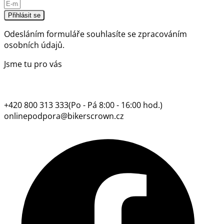
Přihlásit se
Odesláním formuláře souhlasíte se
zpracováním
osobních údajů.
Jsme tu pro vás
+420 800 313 333
(Po - Pá 8:00 - 16:00 hod.)
onlinepodpora@bikerscrown.cz