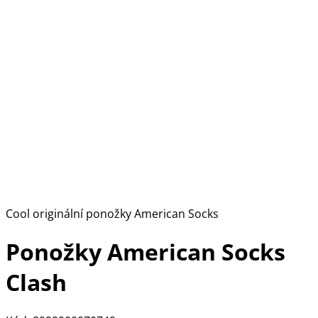
Cool originální ponožky American Socks
Ponožky American Socks
Clash