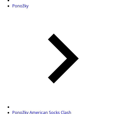
Ponožky
Ponožky American Socks Clash