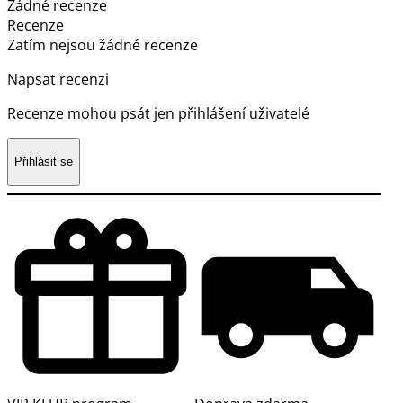
Žádné recenze
Recenze
Zatím nejsou žádné recenze
Napsat recenzi
Recenze mohou psát jen přihlášení uživatelé
Přihlásit se