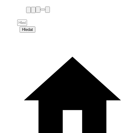
Hledat