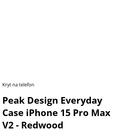
Kryt na telefon
Peak Design Everyday
Case iPhone 15 Pro Max
V2 - Redwood