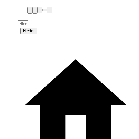
Hledat