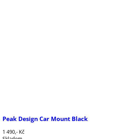
Peak Design Car Mount Black
1 490,- Kč
Skladem