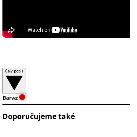
Celý popis
Barva:
Doporučujeme také