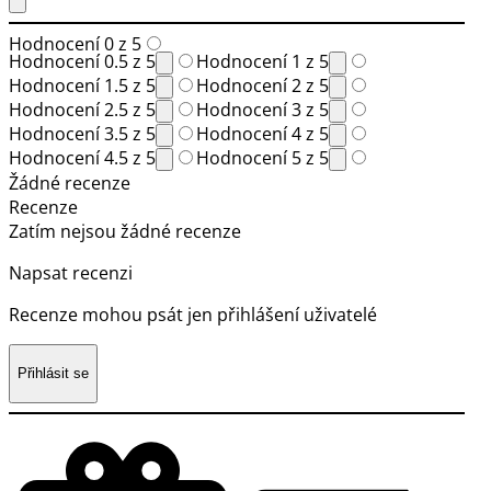
Hodnocení 0 z 5
Hodnocení 0.5 z 5
Hodnocení 1 z 5
Hodnocení 1.5 z 5
Hodnocení 2 z 5
Hodnocení 2.5 z 5
Hodnocení 3 z 5
Hodnocení 3.5 z 5
Hodnocení 4 z 5
Hodnocení 4.5 z 5
Hodnocení 5 z 5
Žádné recenze
Recenze
Zatím nejsou žádné recenze
Napsat recenzi
Recenze mohou psát jen přihlášení uživatelé
Přihlásit se