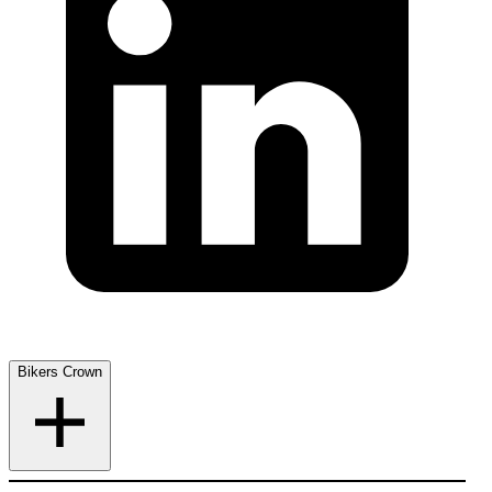
Bikers Crown