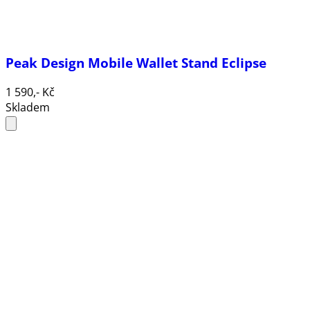
Peak Design Mobile Wallet Stand Eclipse
1 590,- Kč
Skladem