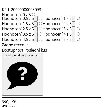
Kód: 20000000005093
Hodnocení 0 z 5
Hodnocení 0.5 z 5
Hodnocení 1 z 5
Hodnocení 1.5 z 5
Hodnocení 2 z 5
Hodnocení 2.5 z 5
Hodnocení 3 z 5
Hodnocení 3.5 z 5
Hodnocení 4 z 5
Hodnocení 4.5 z 5
Hodnocení 5 z 5
Žádné recenze
Dostupnost:
Poslední kus
Dostupnost na prodejnách
990,- Kč
490,- Kč