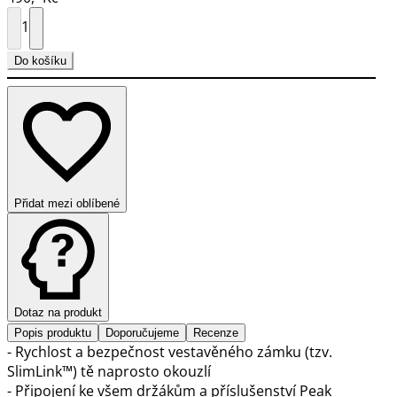
1
Do košíku
Přidat mezi oblíbené
Dotaz na produkt
Popis produktu
Doporučujeme
Recenze
- Rychlost a bezpečnost vestavěného zámku (tzv.
SlimLink™) tě naprosto okouzlí
- Připojení ke všem držákům a příslušenství Peak