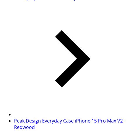
Peak Design Everyday Case iPhone 15 Pro Max V2 -
Redwood