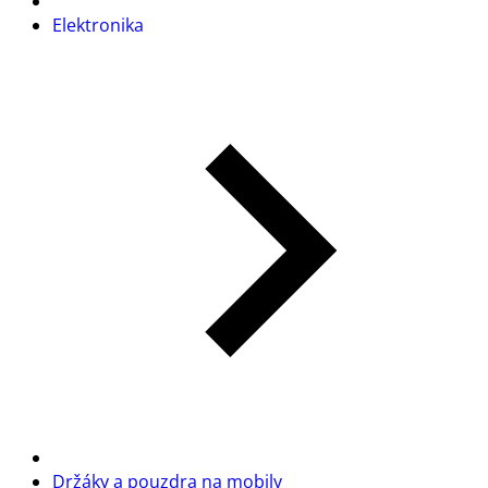
Elektronika
Držáky a pouzdra na mobily