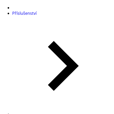
Příslušenství