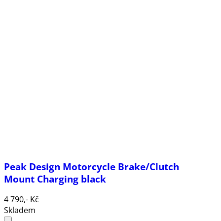
Peak Design Motorcycle Brake/Clutch
Mount Charging black
4 790,- Kč
Skladem