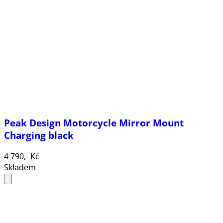
Peak Design Motorcycle Mirror Mount
Charging black
4 790,- Kč
Skladem