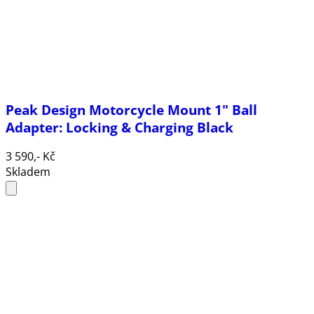
Peak Design Motorcycle Mount 1" Ball
Adapter: Locking & Charging Black
3 590,- Kč
Skladem