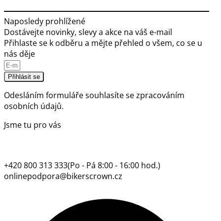
Naposledy prohlížené
Dostávejte novinky, slevy a akce na váš e-mail
Přihlaste se k odběru a mějte přehled o všem, co se u
nás děje
Přihlásit se
Odesláním formuláře souhlasíte se
zpracováním
osobních údajů.
Jsme tu pro vás
+420 800 313 333
(Po - Pá 8:00 - 16:00 hod.)
onlinepodpora@bikerscrown.cz