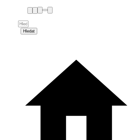
Hledat