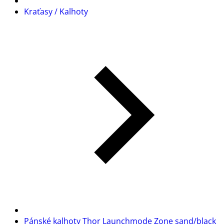
Kraťasy / Kalhoty
Pánské kalhoty Thor Launchmode Zone sand/black