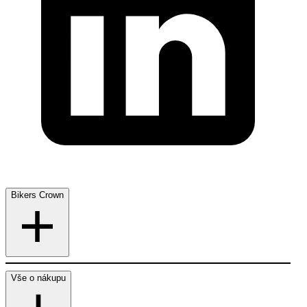
Bikers Crown
Vše o nákupu