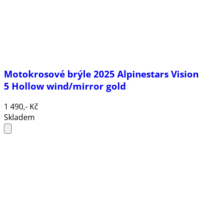
Motokrosové brýle 2025 Alpinestars Vision
5 Hollow wind/mirror gold
1 490,- Kč
Skladem