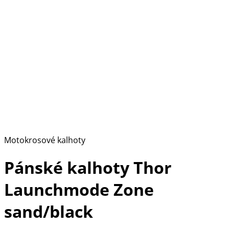
Motokrosové kalhoty
Pánské kalhoty Thor
Launchmode Zone
sand/black