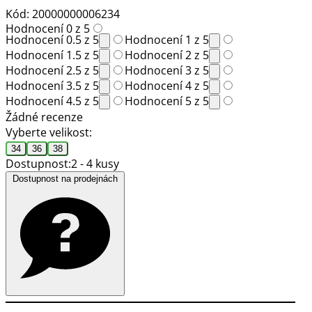
Kód: 20000000006234
Hodnocení 0 z 5
Hodnocení 0.5 z 5
Hodnocení 1 z 5
Hodnocení 1.5 z 5
Hodnocení 2 z 5
Hodnocení 2.5 z 5
Hodnocení 3 z 5
Hodnocení 3.5 z 5
Hodnocení 4 z 5
Hodnocení 4.5 z 5
Hodnocení 5 z 5
Žádné recenze
Vyberte velikost:
34
36
38
Dostupnost:
2 - 4 kusy
Dostupnost na prodejnách