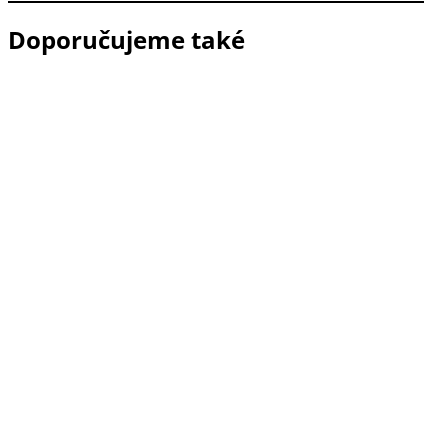
Doporučujeme také