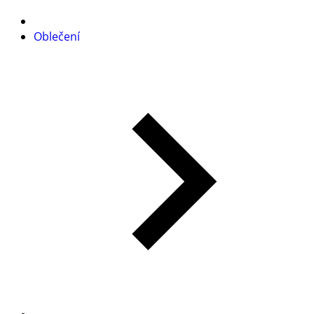
Oblečení