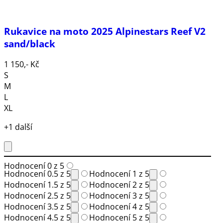
Rukavice na moto 2025 Alpinestars Reef V2
sand/black
1 150,- Kč
S
M
L
XL
+1 další
Hodnocení 0 z 5
Hodnocení 0.5 z 5
Hodnocení 1 z 5
Hodnocení 1.5 z 5
Hodnocení 2 z 5
Hodnocení 2.5 z 5
Hodnocení 3 z 5
Hodnocení 3.5 z 5
Hodnocení 4 z 5
Hodnocení 4.5 z 5
Hodnocení 5 z 5