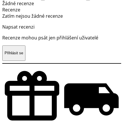
Žádné recenze
Recenze
Zatím nejsou žádné recenze
Napsat recenzi
Recenze mohou psát jen přihlášení uživatelé
Přihlásit se