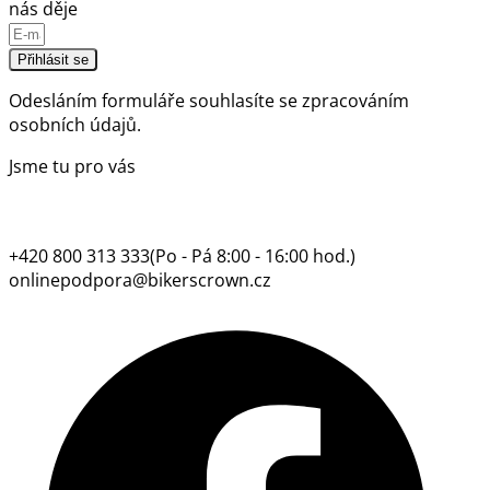
nás děje
Přihlásit se
Odesláním formuláře souhlasíte se
zpracováním
osobních údajů.
Jsme tu pro vás
+420 800 313 333
(Po - Pá 8:00 - 16:00 hod.)
onlinepodpora@bikerscrown.cz