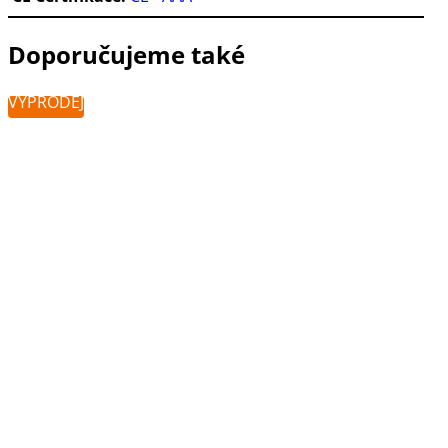
Doporučujeme také
VÝPRODEJ