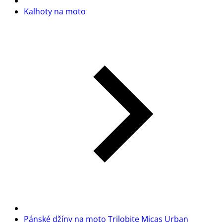
Kalhoty na moto
Pánské džíny na moto Trilobite Micas Urban