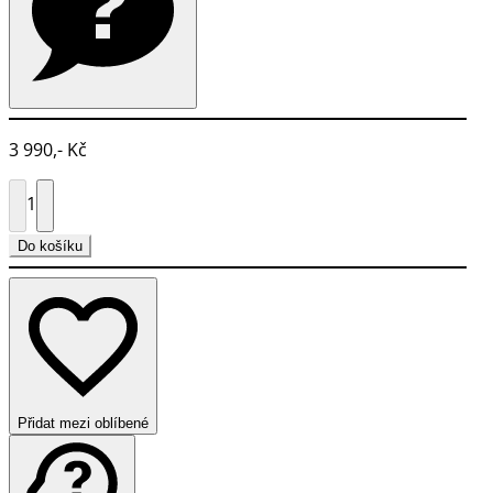
3 990,- Kč
1
Do košíku
Přidat mezi oblíbené