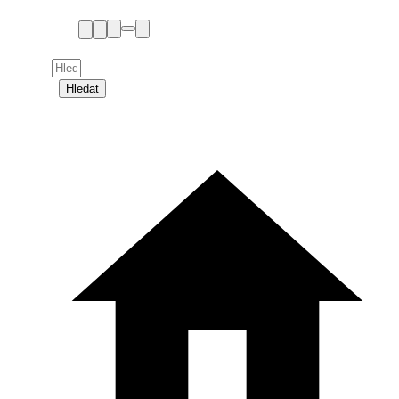
Hledat