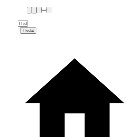
Hledat