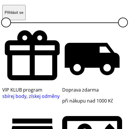
Přihlásit se
VIP KLUB program
Doprava zdarma
sbírej body, získej odměny
při nákupu nad 1000 Kč