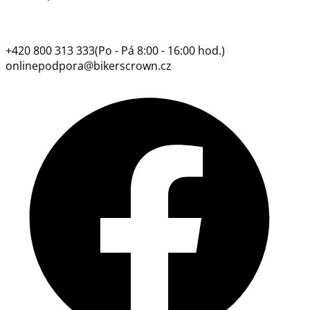
+420 800 313 333
(Po - Pá 8:00 - 16:00 hod.)
onlinepodpora@bikerscrown.cz