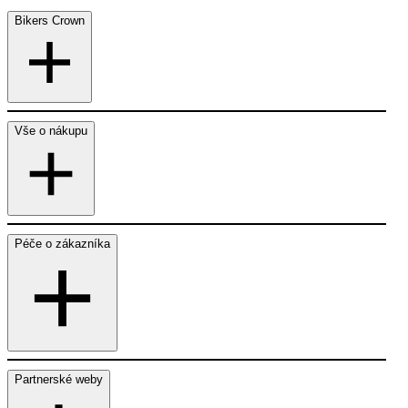
Bikers Crown
Vše o nákupu
Péče o zákazníka
Partnerské weby