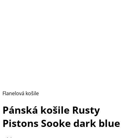
Flanelová košile
Pánská košile Rusty
Pistons Sooke dark blue