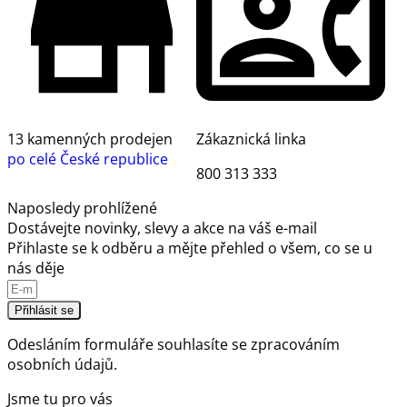
13 kamenných prodejen
Zákaznická linka
po celé České republice
800 313 333
Naposledy prohlížené
Dostávejte novinky, slevy a akce na váš e-mail
Přihlaste se k odběru a mějte přehled o všem, co se u
nás děje
Přihlásit se
Odesláním formuláře souhlasíte se
zpracováním
osobních údajů.
Jsme tu pro vás