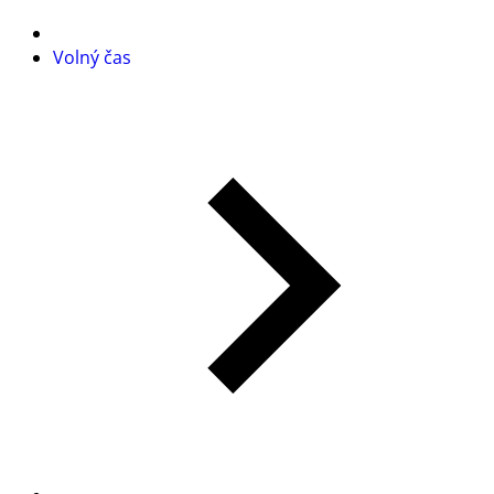
Volný čas