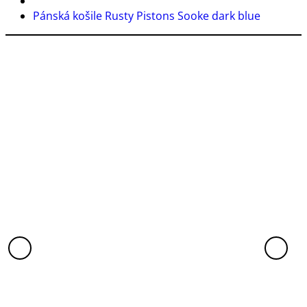
Pánská košile Rusty Pistons Sooke dark blue