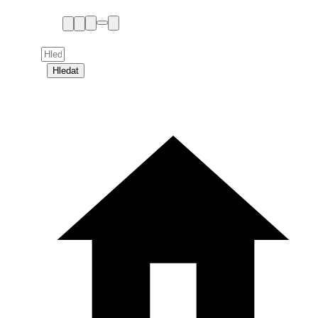
Hledat