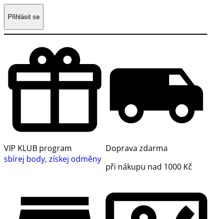
Přihlásit se
VIP KLUB program
Doprava zdarma
sbírej body, získej odměny
při nákupu nad 1000 Kč