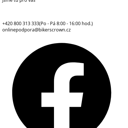
+420 800 313 333
(Po - Pá 8:00 - 16:00 hod.)
onlinepodpora@bikerscrown.cz