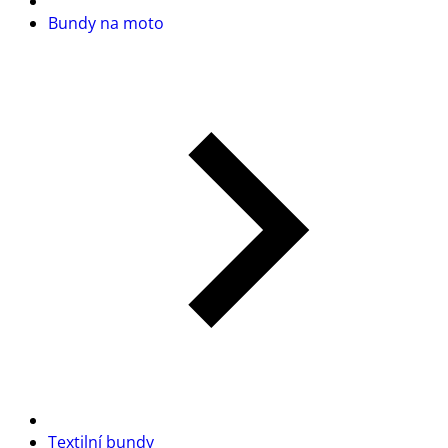
Bundy na moto
Textilní bundy