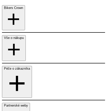
Bikers Crown
Vše o nákupu
Péče o zákazníka
Partnerské weby