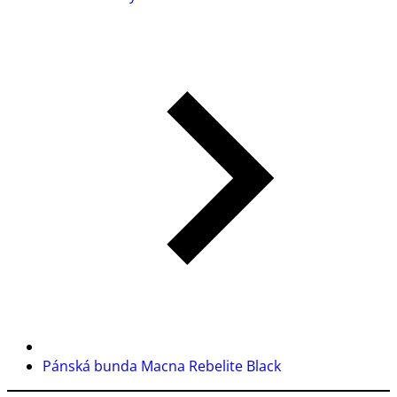
Pánská bunda Macna Rebelite Black