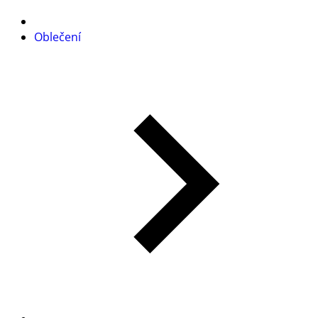
Oblečení