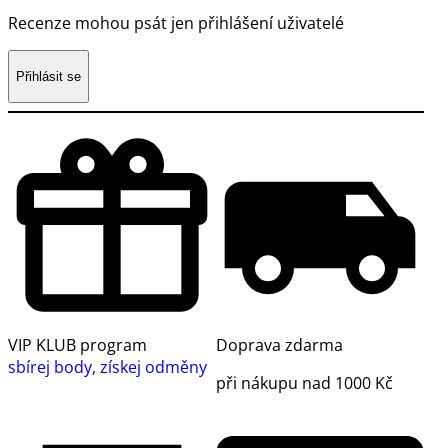
Recenze mohou psát jen přihlášení uživatelé
Přihlásit se
VIP KLUB program
Doprava zdarma
sbírej body, získej odměny
při nákupu nad 1000 Kč