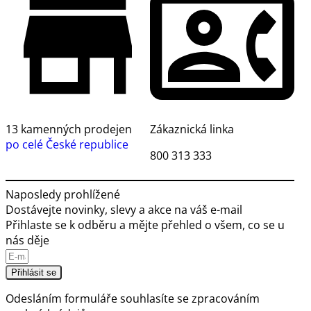
13 kamenných prodejen
Zákaznická linka
po celé České republice
800 313 333
Naposledy prohlížené
Dostávejte novinky, slevy a akce na váš e-mail
Přihlaste se k odběru a mějte přehled o všem, co se u
nás děje
Přihlásit se
Odesláním formuláře souhlasíte se
zpracováním