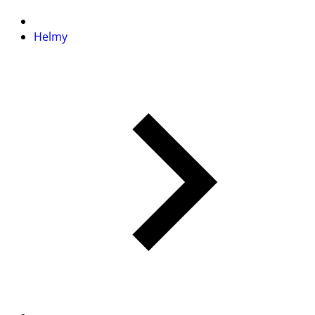
Helmy