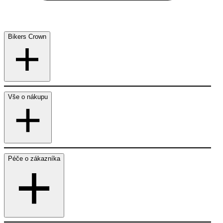
Bikers Crown
Vše o nákupu
Péče o zákazníka