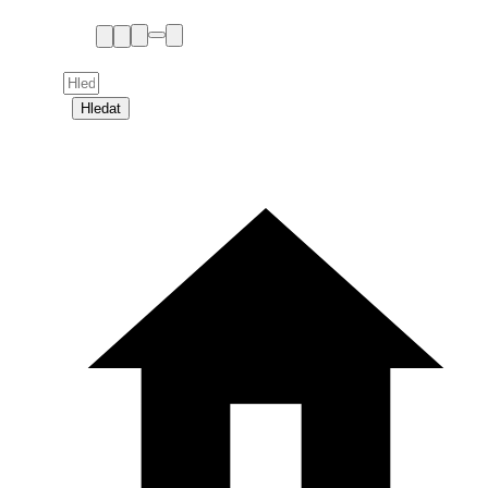
Hledat