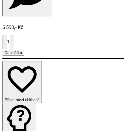
6 590,- Kč
1
Do košíku
Přidat mezi oblíbené