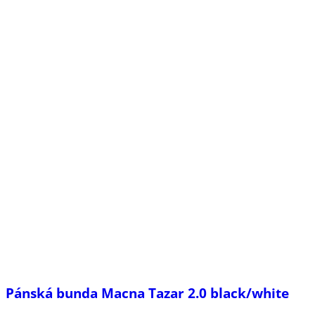
Pánská bunda Macna Tazar 2.0 black/white