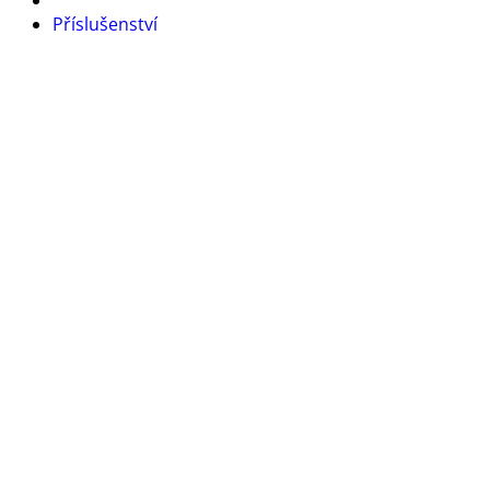
Příslušenství