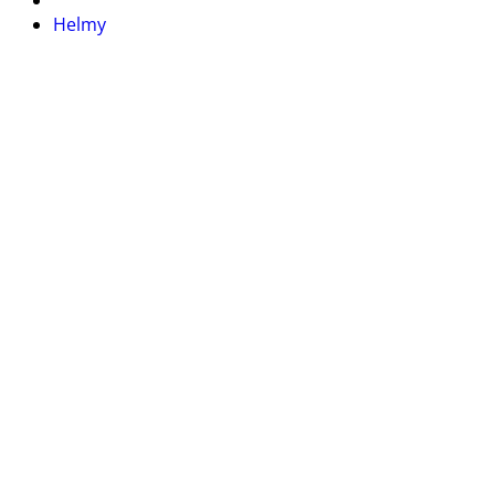
Helmy